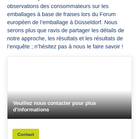
observations des consommateurs sur les
emballages à base de fraises lors du Forum
européen de l’emballage à Düsseldorf. Nous
serons plus que ravis de partager les détails de
notre approche, les résultats et les résultats de
l’enquête ; n’hésitez pas à nous le faire savoir !
Veuillez nous contacter pour plus
d'informations
Contact