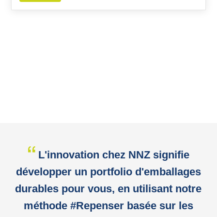
L'innovation chez NNZ signifie
développer un portfolio d'emballages
durables pour vous, en utilisant notre
méthode #Repenser basée sur les