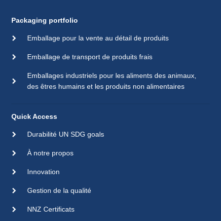
Packaging portfolio
Emballage pour la vente au détail de produits
Emballage de transport de produits frais
Emballages industriels pour les aliments des animaux,
des êtres humains et les produits non alimentaires
Quick Access
Durabilité UN SDG goals
À notre propos
Innovation
Gestion de la qualité
NNZ Certificats