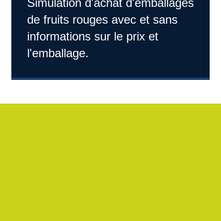
Simulation d'achat d'emballages
de fruits rouges avec et sans
informations sur le prix et
l'emballage.