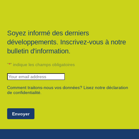
Soyez informé des derniers
développements. Inscrivez-vous à notre
bulletin d'information.
"
*
" indique les champs obligatoires
Comment traitons-nous vos données? Lisez notre déclaration
de confidentialité.
Envoyer