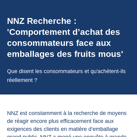
annonces.
NNZ Recherche :
'Comportement d’achat des
consommateurs face aux
emballages des fruits mous'
Que disent les consommateurs et qu'achètent-ils
réellement ?
NNZ est constamment à la recherche de moyens
de réagir encore plus efficacement face aux
exigences des clients en matière d’emballage
grand public. NNZ a mené une enquête à grande