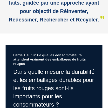
faits, guidée par une approche ayant
pour objectif de Réinventer,
Redessiner, Rechercher et Recycler.
Partie 1 sur 3: Ce que les consommateurs
attendent vraiment des emballages de fruits
rouges
Dans quelle mesure la durabilité
et les emballages durables pour
les fruits rouges sont-ils
importants pour les
consommateurs ?