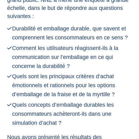
échelle, dans le but de répondre aux questions
suivantes :
Durabilité et emballage durable, que savent et
comprennent les consommateurs en ce sens ?
Comment les utilisateurs réagissent-ils à la
communication sur l’emballage en ce qui
concerne la durabilité ?
Quels sont les principaux critères d’achat
émotionnels et rationnels pour les options
d’emballage de la fraise et de la myrtille ?
Quels concepts d’emballage durables les
consommateurs achèteront-ils dans une
simulation d’achat ?
Nous avons présenté les résultats des