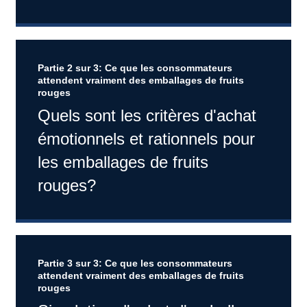
Partie 2 sur 3: Ce que les consommateurs
attendent vraiment des emballages de fruits
rouges
Quels sont les critères d'achat
émotionnels et rationnels pour
les emballages de fruits
rouges?
Partie 3 sur 3: Ce que les consommateurs
attendent vraiment des emballages de fruits
rouges