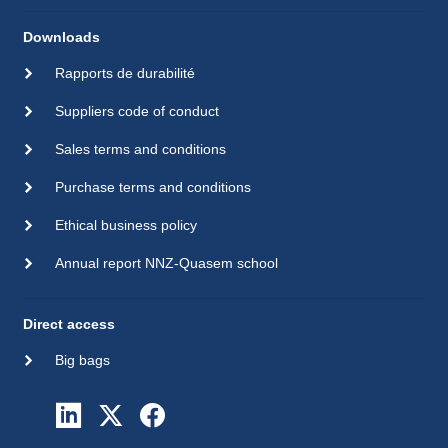
Downloads
Rapports de durabilité
Suppliers code of conduct
Sales terms and conditions
Purchase terms and conditions
Ethical business policy
Annual report NNZ-Quasem school
Direct access
Big bags