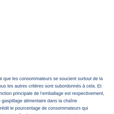
ent que les consommateurs se soucient surtout de la
tous les autres critères sont subordonnés à cela. Et
ction principale de l’emballage est respectivement,
le gaspillage alimentaire dans la chaîne
prédit le pourcentage de consommateurs qui