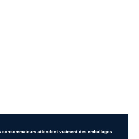
les consommateurs attendent vraiment des emballages