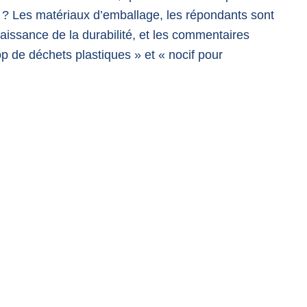
? Les matériaux d’emballage, les répondants sont
aissance de la durabilité, et les commentaires
rop de déchets plastiques » et « nocif pour