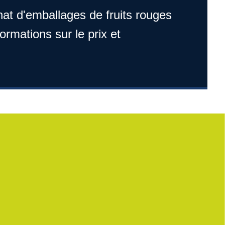
hat d'emballages de fruits rouges
ormations sur le prix et