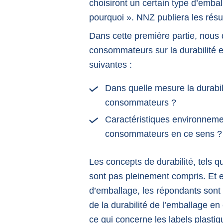
choisiront un certain type d’embal
pourquoi ». NNZ publiera les résu
Dans cette première partie, nous 
consommateurs sur la durabilité e
suivantes :
Dans quelle mesure la durabili
consommateurs ?
Caractéristiques environneme
consommateurs en ce sens ?
Les concepts de durabilité, tels 
sont pas pleinement compris. Et e
d’emballage, les répondants sont 
de la durabilité de l’emballage en
ce qui concerne les labels plast