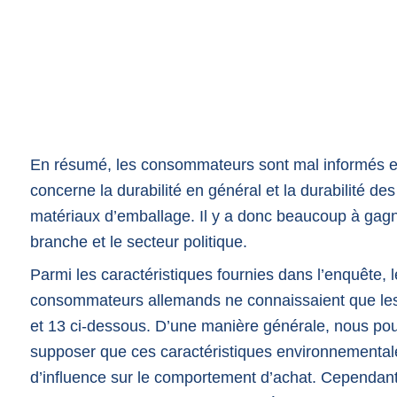
En résumé, les consommateurs sont mal informés e
concerne la durabilité en général et la durabilité des
matériaux d’emballage. Il y a donc beaucoup à gagne
branche et le secteur politique.
Parmi les caractéristiques fournies dans l’enquête, 
consommateurs allemands ne connaissaient que le
et 13 ci-dessous. D’une manière générale, nous p
supposer que ces caractéristiques environnemental
d’influence sur le comportement d’achat. Cependan