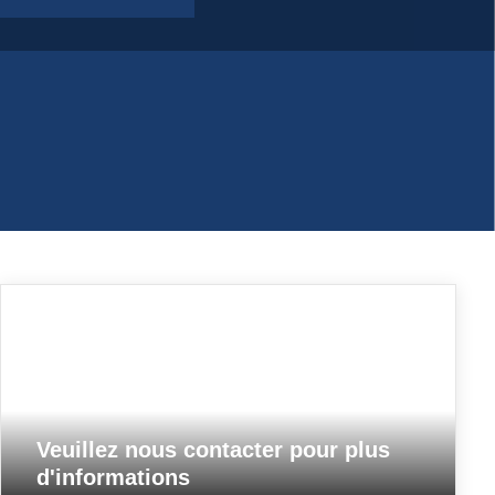
Veuillez nous contacter pour plus
d'informations