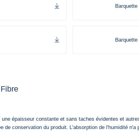
Barquette 
Barquette 
 Fibre
c une épaisseur constante et sans taches évidentes et autre
ée de conservation du produit. L'absorption de l'humidité n'a 