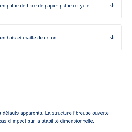
en pulpe de fibre de papier pulpé recyclé
en bois et maille de coton
s défauts apparents. La structure fibreuse ouverte
pas d'impact sur la stabilité dimensionnelle.