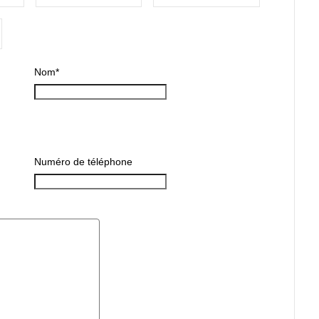
Nom
*
Numéro de téléphone