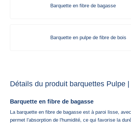
Barquette en fibre de bagasse
Barquette en pulpe de fibre de bois
Détails du produit barquettes Pulpe |
Barquette en fibre de bagasse
La barquette en fibre de bagasse est à paroi lisse, ave
permet l'absorption de l'humidité, ce qui favorise la dur