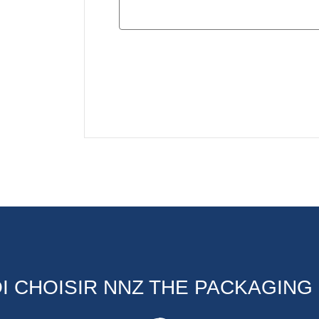
 CHOISIR NNZ THE PACKAGIN