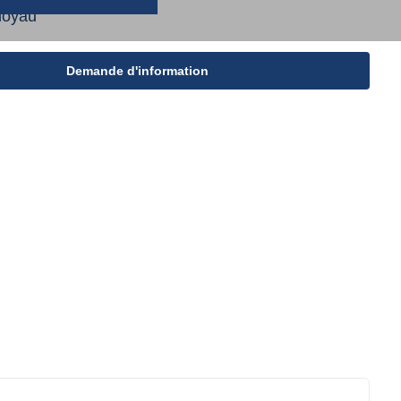
noyau
Demande d'information