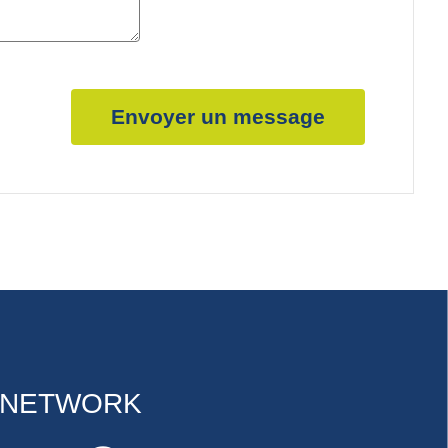
Envoyer un message
G NETWORK