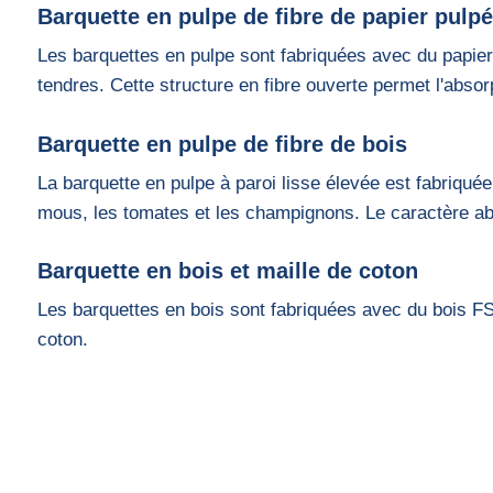
Barquette en pulpe de fibre de papier pulpé
Les barquettes en pulpe sont fabriquées avec du papier
tendres. Cette structure en fibre ouverte permet l'absor
Barquette en pulpe de fibre de bois
La barquette en pulpe à paroi lisse élevée est fabriquée
mous, les tomates et les champignons. Le caractère abso
Barquette en bois et maille de coton
Les barquettes en bois sont fabriquées avec du bois FS
coton.