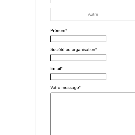
Autre
Prénom
*
Société ou organisation
*
Email
*
Votre message
*