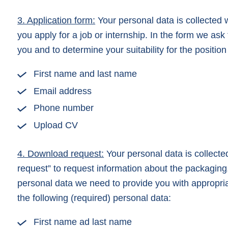
3. Application form:
Your personal data is collected 
you apply for a job or internship. In the form we as
you and to determine your suitability for the positio
First name and last name
Email address
Phone number
Upload CV
4. Download request:
Your personal data is collect
request” to request information about the packaging.
personal data we need to provide you with appropria
the following (required) personal data:
First name ad last name