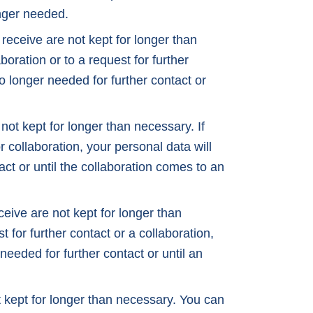
onger needed.
eceive are not kept for longer than
boration or to a request for further
 no longer needed for further contact or
not kept for longer than necessary. If
or collaboration, your personal data will
tact or until the collaboration comes to an
ive are not kept for longer than
 for further contact or a collaboration,
 needed for further contact or until an
 kept for longer than necessary. You can