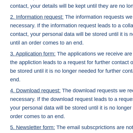
contact, your details will be kept until they are no l
2. Information request:
The information requests we r
necessary. If the information request leads to a colla
contact, your personal data will be stored until it is
until an order comes to an end.
3. Application form:
The applications we receive are 
the appliction leads to a request for further contact 
be stored until it is no longer needed for further con
end.
4. Download request:
The download requests we rece
necessary. If the download request leads to a request
your personal data will be stored until it is no longer
order comes to an end.
5. Newsletter form:
The email subscprictions are not