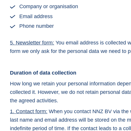
Company or organisation
Email address
Phone number
5. Newsletter form:
You email address is collected w
form we only ask for the personal data we need to p
Duration of data collection
How long we retain your personal information depe
collected it. However, we do not retain personal dat
the agreed activities.
1. Contact form:
When you contact NNZ BV via the we
last name and email address will be stored on the m
indefinite period of time. If the contact leads to a col