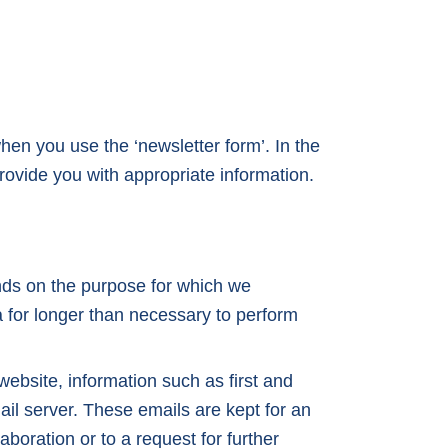
hen you use the ‘newsletter form’. In the
rovide you with appropriate information.
nds on the purpose for which we
a for longer than necessary to perform
bsite, information such as first and
ail server. These emails are kept for an
laboration or to a request for further