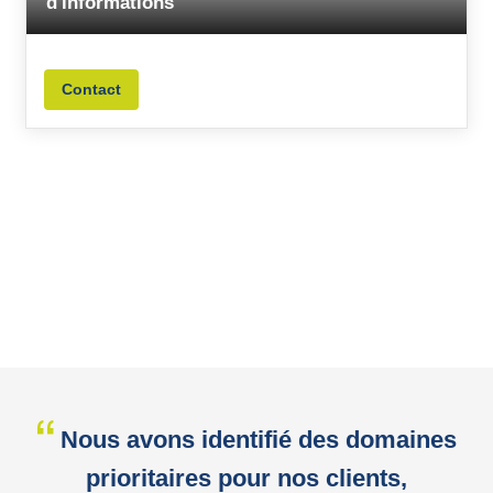
d'informations
Contact
Nous avons identifié des domaines
prioritaires pour nos clients,