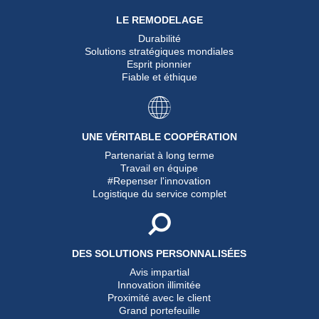
LE REMODELAGE
Durabilité
Solutions stratégiques mondiales
Esprit pionnier
Fiable et éthique
UNE VÉRITABLE COOPÉRATION
Partenariat à long terme
Travail en équipe
#Repenser l'innovation
Logistique du service complet
DES SOLUTIONS PERSONNALISÉES
Avis impartial
Innovation illimitée
Proximité avec le client
Grand portefeuille