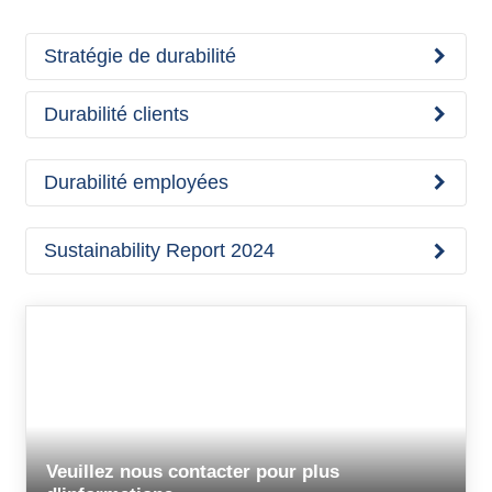
Stratégie de durabilité
Durabilité clients
Durabilité employées
Sustainability Report 2024
Veuillez nous contacter pour plus