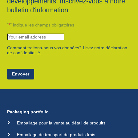
développements. Inscrivez-vous à notre
bulletin d'information.
"
*
" indique les champs obligatoires
Comment traitons-nous vos données? Lisez notre déclaration
de confidentialité.
Envoyer
Packaging portfolio
Emballage pour la vente au détail de produits
Emballage de transport de produits frais