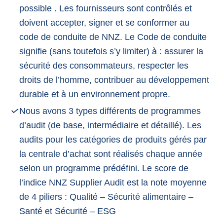
possible . Les fournisseurs sont contrôlés et
doivent accepter, signer et se conformer au
code de conduite de NNZ. Le Code de conduite
signifie (sans toutefois s’y limiter) à : assurer la
sécurité des consommateurs, respecter les
droits de l’homme, contribuer au développement
durable et à un environnement propre.
Nous avons 3 types différents de programmes
d’audit (de base, intermédiaire et détaillé). Les
audits pour les catégories de produits gérés par
la centrale d’achat sont réalisés chaque année
selon un programme prédéfini. Le score de
l’indice NNZ Supplier Audit est la note moyenne
de 4 piliers : Qualité – Sécurité alimentaire –
Santé et Sécurité – ESG