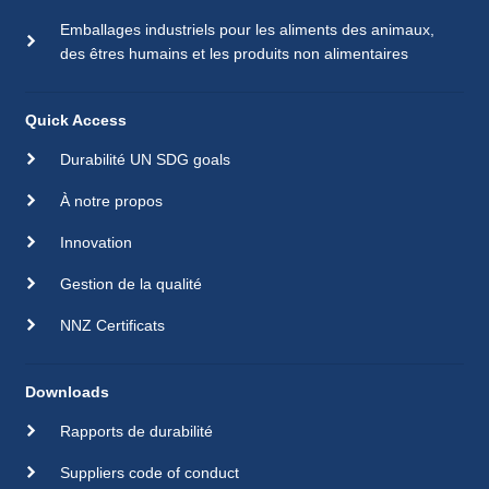
Emballages industriels pour les aliments des animaux,
des êtres humains et les produits non alimentaires
Quick Access
Durabilité UN SDG goals
À notre propos
Innovation
Gestion de la qualité
NNZ Certificats
Downloads
Rapports de durabilité
Suppliers code of conduct