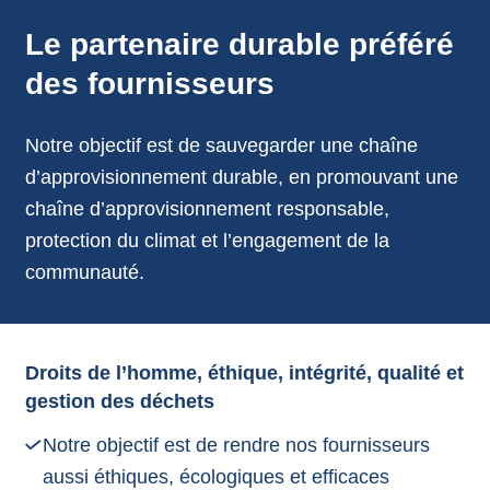
annonces.
Le partenaire durable préféré
des fournisseurs
Notre objectif est de sauvegarder une chaîne
d’approvisionnement durable, en promouvant une
chaîne d’approvisionnement responsable,
protection du climat et l’engagement de la
communauté.
Droits de l’homme, éthique, intégrité, qualité et
gestion des déchets
Notre objectif est de rendre nos fournisseurs
aussi éthiques, écologiques et efficaces