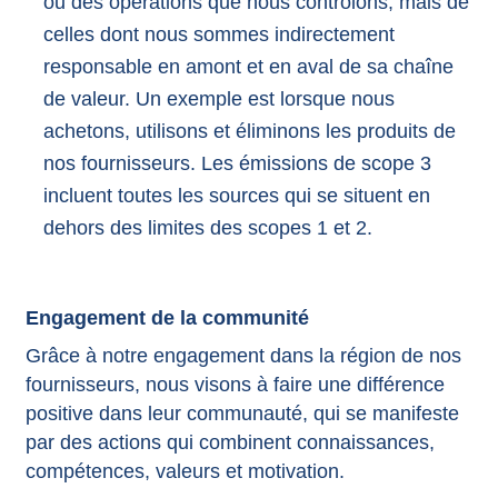
ou des opérations que nous contrôlons, mais de
celles dont nous sommes indirectement
responsable en amont et en aval de sa chaîne
de valeur. Un exemple est lorsque nous
achetons, utilisons et éliminons les produits de
nos fournisseurs. Les émissions de scope 3
incluent toutes les sources qui se situent en
dehors des limites des scopes 1 et 2.
Engagement de la communité
Grâce à notre engagement dans la région de nos
fournisseurs, nous visons à faire une différence
positive dans leur communauté, qui se manifeste
par des actions qui combinent connaissances,
compétences, valeurs et motivation.