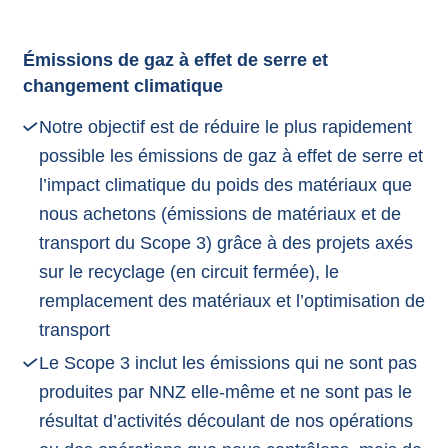
Émissions de gaz à effet de serre et
changement climatique
Notre objectif est de réduire le plus rapidement
possible les émissions de gaz à effet de serre et
l’impact climatique du poids des matériaux que
nous achetons (émissions de matériaux et de
transport du Scope 3) grâce à des projets axés
sur le recyclage (en circuit fermée), le
remplacement des matériaux et l’optimisation de
transport
Le Scope 3 inclut les émissions qui ne sont pas
produites par NNZ elle-même et ne sont pas le
résultat d’activités découlant de nos opérations