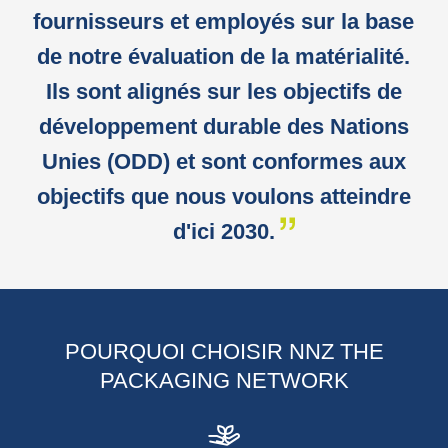
fournisseurs et employés sur la base
de notre évaluation de la matérialité.
Ils sont alignés sur les objectifs de
développement durable des Nations
Unies (ODD) et sont conformes aux
objectifs que nous voulons atteindre
d'ici 2030.
POURQUOI CHOISIR NNZ THE
PACKAGING NETWORK