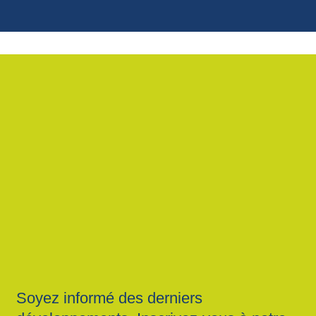
Soyez informé des derniers