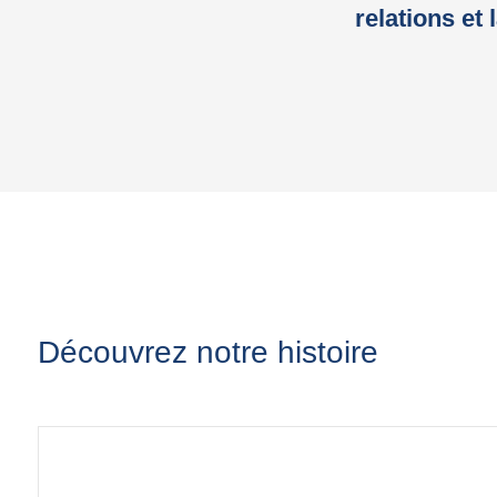
relations et 
Découvrez notre histoire