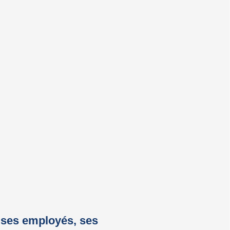
t ses employés, ses