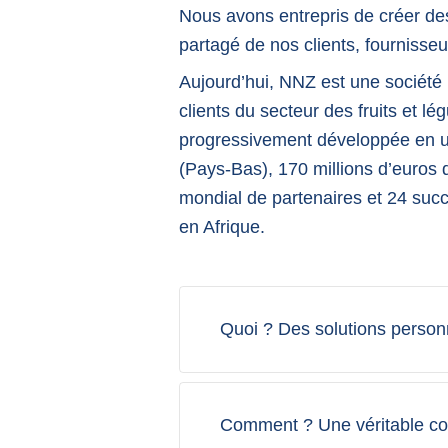
Nous avons entrepris de créer des
partagé de nos clients, fournisse
Aujourd’hui, NNZ est une société 
clients du secteur des fruits et lég
progressivement développée en u
(Pays-Bas), 170 millions d’euros 
mondial de partenaires et 24 suc
en Afrique.
Quoi ? Des solutions person
Comment ? Une véritable co