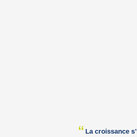
La croissance s’