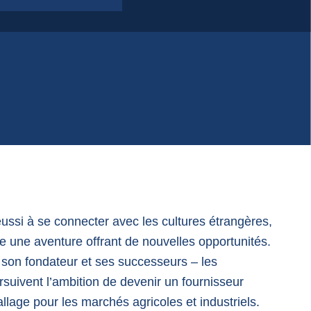
si à se connecter avec les cultures étrangères,
 une aventure offrant de nouvelles opportunités.
, son fondateur et ses successeurs – les
suivent l’ambition de devenir un fournisseur
llage pour les marchés agricoles et industriels.