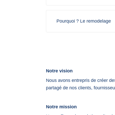
Pourquoi ? Le remodelage
Notre vision
Nous avons entrepris de créer des
partagé de nos clients, fournisse
Notre mission