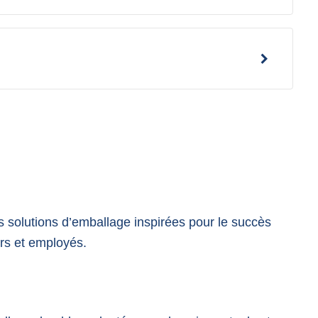
 solutions d’emballage inspirées pour le succès
urs et employés.