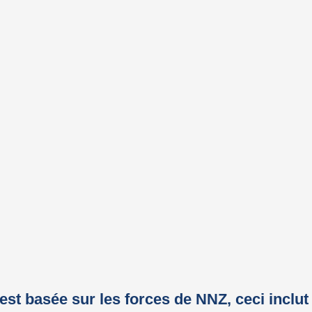
est basée sur les forces de NNZ, ceci inclu