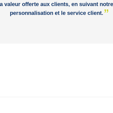
la valeur offerte aux clients, en suivant notr
personnalisation et le service client.