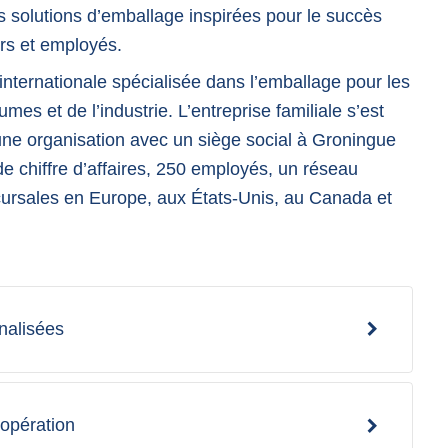
 solutions d’emballage inspirées pour le succès
urs et employés.
internationale spécialisée dans l’emballage pour les
umes et de l’industrie. L’entreprise familiale s’est
ne organisation avec un siège social à Groningue
de chiffre d’affaires, 250 employés, un réseau
cursales en Europe, aux États-Unis, au Canada et
nalisées
opération