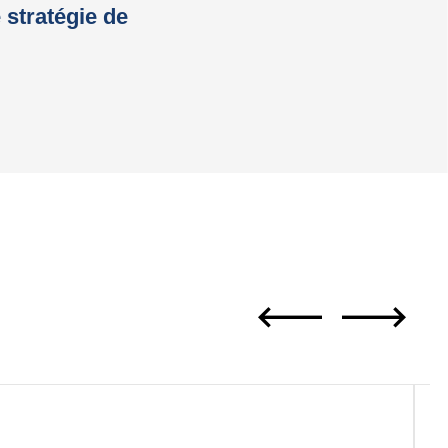
e stratégie de