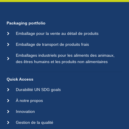
Packaging portfolio
Emballage pour la vente au détail de produits
Emballage de transport de produits frais
Emballages industriels pour les aliments des animaux,
des êtres humains et les produits non alimentaires
Quick Access
Durabilité UN SDG goals
À notre propos
Innovation
Gestion de la qualité