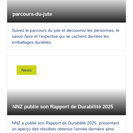
parcours-du-jute
Suivez le parcours du jute et découvrez les personnes, le
savoir-faire et l’expertise qui se cachent derrière les
emballages durables.
News
NNZ publie son Rapport de Durabilité 2025
NNZ a publié son Rapport de Durabilité 2025, présentant
un aperçu des résultats obtenus l’année dernière ainsi