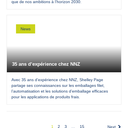
que de nos ambitions à l’horizon 2030.
News
35 ans d’expérience chez NNZ
Avec 35 ans d’expérience chez NNZ, Shelley Page
partage ses connaissances sur les emballages filet,
l’automatisation et les solutions d’emballage efficaces
pour les applications de produits frais.
1
2
3
…
15
Next