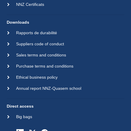
NNZ Certificats
Downloads
Rapports de durabilité
Suppliers code of conduct
Sales terms and conditions
Purchase terms and conditions
Ethical business policy
Annual report NNZ-Quasem school
Direct access
Big bags