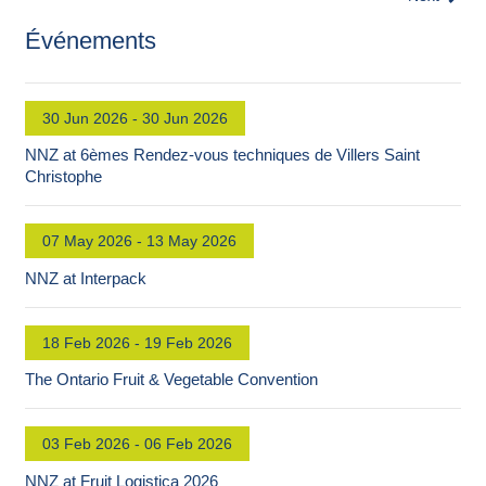
Événements
30 Jun 2026 - 30 Jun 2026
NNZ at 6èmes Rendez-vous techniques de Villers Saint
Christophe
07 May 2026 - 13 May 2026
NNZ at Interpack
18 Feb 2026 - 19 Feb 2026
The Ontario Fruit & Vegetable Convention
03 Feb 2026 - 06 Feb 2026
NNZ at Fruit Logistica 2026