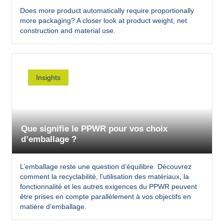
Does more product automatically require proportionally
more packaging? A closer look at product weight, net
construction and material use.
Insights
Que signifie le PPWR pour vos choix
d’emballage ?
L’emballage reste une question d’équilibre. Découvrez
comment la recyclabilité, l’utilisation des matériaux, la
fonctionnalité et les autres exigences du PPWR peuvent
être prises en compte parallèlement à vos objectifs en
matière d’emballage.