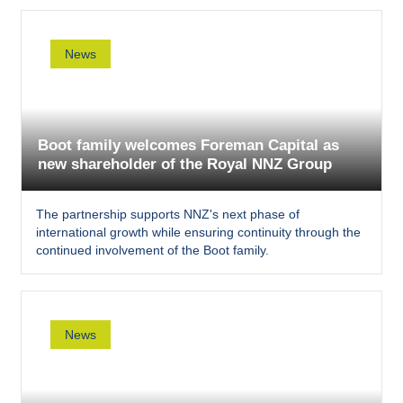
News
Boot family welcomes Foreman Capital as
new shareholder of the Royal NNZ Group
The partnership supports NNZ's next phase of
international growth while ensuring continuity through the
continued involvement of the Boot family.
News