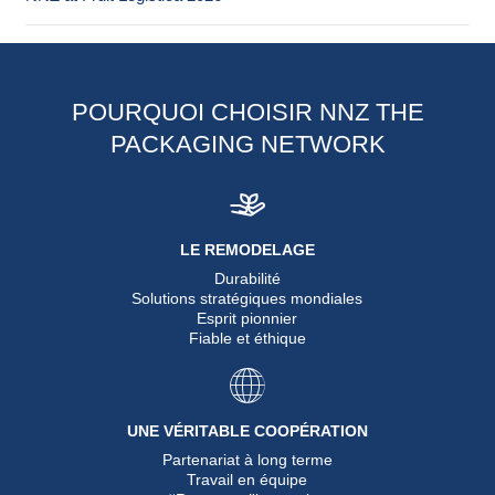
POURQUOI CHOISIR NNZ THE
PACKAGING NETWORK
LE REMODELAGE
Durabilité
Solutions stratégiques mondiales
Esprit pionnier
Fiable et éthique
UNE VÉRITABLE COOPÉRATION
Partenariat à long terme
Travail en équipe