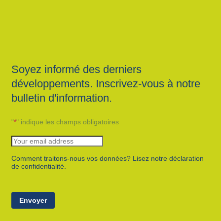
Soyez informé des derniers
développements. Inscrivez-vous à notre
bulletin d'information.
"
*
" indique les champs obligatoires
Comment traitons-nous vos données? Lisez notre déclaration
de confidentialité.
Envoyer