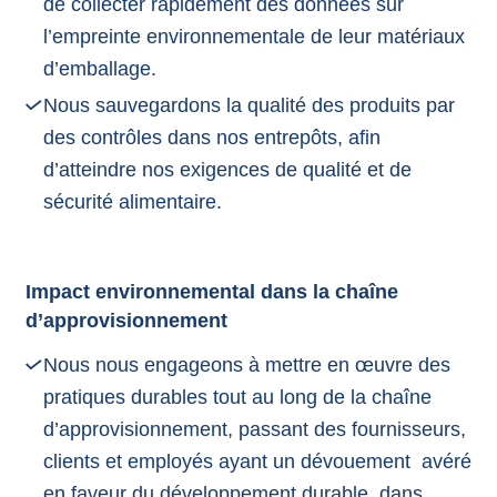
de collecter rapidement des données sur
l’empreinte environnementale de leur matériaux
d’emballage.
Nous sauvegardons la qualité des produits par
des contrôles dans nos entrepôts, afin
d’atteindre nos exigences de qualité et de
sécurité alimentaire.
Impact environnemental dans la chaîne
d’approvisionnement
Nous nous engageons à mettre en œuvre des
pratiques durables tout au long de la chaîne
d’approvisionnement, passant des fournisseurs,
clients et employés ayant un dévouement avéré
en faveur du développement durable, dans