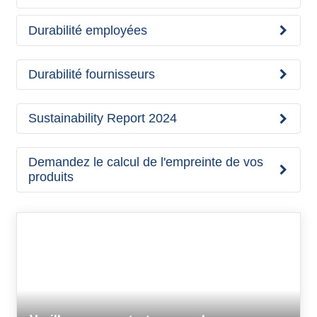
Durabilité employées
Durabilité fournisseurs
Sustainability Report 2024
Demandez le calcul de l'empreinte de vos
produits