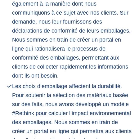
également à la manière dont nous
communiquons à ce sujet avec nos clients. Sur
demande, nous leur fournissons des
déclarations de conformité de leurs emballages.
Nous sommes en train de créer un portal en
ligne qui rationalisera le processus de
conformité des emballages, permettant aux
clients de collecter rapidement les informations
dont ils ont besoin.
Les choix d’emballage affectent la durabilité.
Pour soutenir la sélection des matériaux basée
sur des faits, nous avons développé un modèle
#Rethink pour calculer l’impact environnemental
des emballages. Nous sommes en train de
créer un portal en ligne qui permettra aux clients