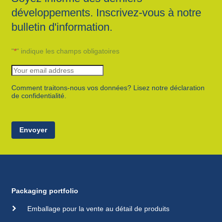
développements. Inscrivez-vous à notre
bulletin d'information.
"
*
" indique les champs obligatoires
Comment traitons-nous vos données? Lisez notre déclaration
de confidentialité.
Envoyer
Packaging portfolio
Emballage pour la vente au détail de produits