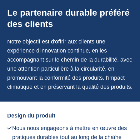
annonces.
Le partenaire durable préféré
des clients
Notre objectif est d'offrir aux clients une
expérience d'innovation continue, en les
accompagnant sur le chemin de la durabilité, avec
une attention particulière à la circularité, en
promouvant la conformité des produits, l'impact
climatique et en préservant la qualité des produits.
Design du produit
Nous nous engageons à mettre en œuvre des
pratiques durables tout au long de la chaîne