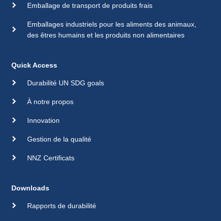
Emballage de transport de produits frais
Emballages industriels pour les aliments des animaux,
des êtres humains et les produits non alimentaires
Quick Access
Durabilité UN SDG goals
À notre propos
Innovation
Gestion de la qualité
NNZ Certificats
Downloads
Rapports de durabilité