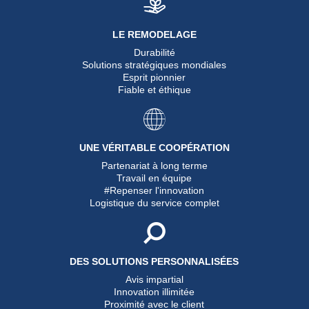
LE REMODELAGE
Durabilité
Solutions stratégiques mondiales
Esprit pionnier
Fiable et éthique
UNE VÉRITABLE COOPÉRATION
Partenariat à long terme
Travail en équipe
#Repenser l'innovation
Logistique du service complet
DES SOLUTIONS PERSONNALISÉES
Avis impartial
Innovation illimitée
Proximité avec le client