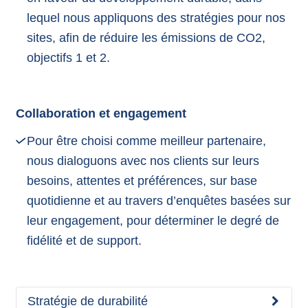
lequel nous appliquons des stratégies pour nos
sites, afin de réduire les émissions de CO2,
objectifs 1 et 2.
Collaboration et engagement
Pour être choisi comme meilleur partenaire,
nous dialoguons avec nos clients sur leurs
besoins, attentes et préférences, sur base
quotidienne et au travers d’enquêtes basées sur
leur engagement, pour déterminer le degré de
fidélité et de support.
Stratégie de durabilité