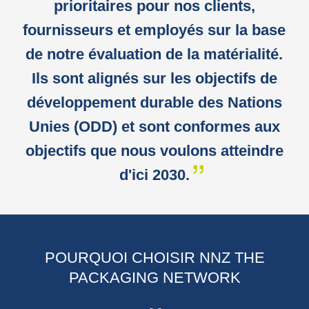
prioritaires pour nos clients,
fournisseurs et employés sur la base
de notre évaluation de la matérialité.
Ils sont alignés sur les objectifs de
développement durable des Nations
Unies (ODD) et sont conformes aux
objectifs que nous voulons atteindre
d'ici 2030.
POURQUOI CHOISIR NNZ THE
PACKAGING NETWORK