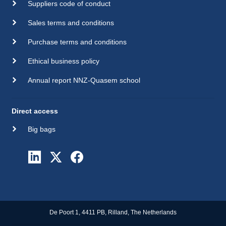
Suppliers code of conduct
Sales terms and conditions
Purchase terms and conditions
Ethical business policy
Annual report NNZ-Quasem school
Direct access
Big bags
De Poort 1, 4411 PB, Rilland, The Netherlands