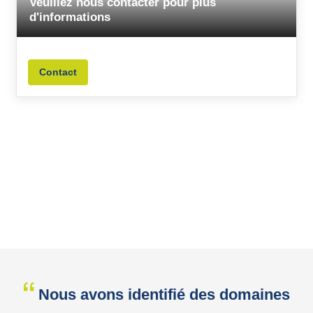
Veuillez nous contacter pour plus
d'informations
Contact
Nous avons identifié des domaines