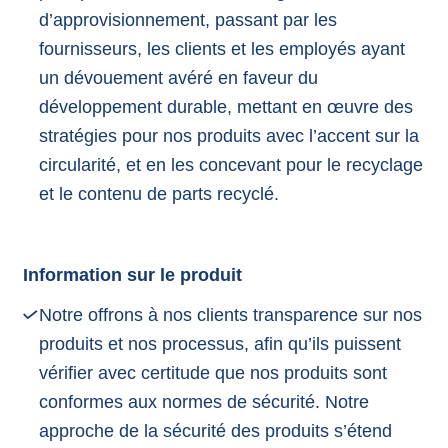
d’approvisionnement, passant par les
fournisseurs, les clients et les employés ayant
un dévouement avéré en faveur du
développement durable, mettant en œuvre des
stratégies pour nos produits avec l’accent sur la
circularité, et en les concevant pour le recyclage
et le contenu de parts recyclé.
Information sur le produit
Notre offrons à nos clients transparence sur nos
produits et nos processus, afin qu’ils puissent
vérifier avec certitude que nos produits sont
conformes aux normes de sécurité. Notre
approche de la sécurité des produits s’étend