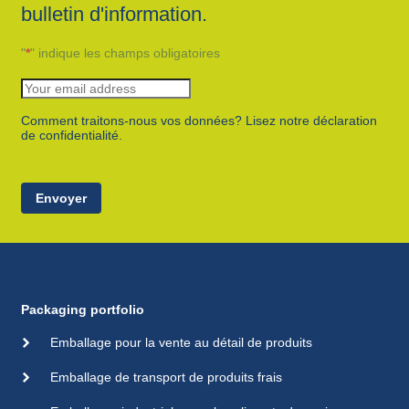
bulletin d'information.
"
*
" indique les champs obligatoires
Comment traitons-nous vos données? Lisez notre déclaration
de confidentialité.
Envoyer
Packaging portfolio
Emballage pour la vente au détail de produits
Emballage de transport de produits frais