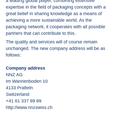
a leading global player, combining extensive
expertise in the field of packaging concepts with a
great belief in sharing knowledge as a means of
achieving a more sustainable world. As the
packaging network, it cooperates with all possible
partners that can contribute to this.
The quality and services will of course remain
unchanged. The new company address will be as
follows:
Company address
NNZ AG
Im Wannenboden 10
4133 Pratteln
Switzerland
+41 61 337 89 89
http://www.nnzswiss.ch