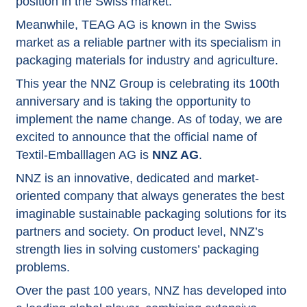
position in the Swiss market.
Meanwhile, TEAG AG is known in the Swiss
market as a reliable partner with its specialism in
packaging materials for industry and agriculture.
This year the NNZ Group is celebrating its 100th
anniversary and is taking the opportunity to
implement the name change. As of today, we are
excited to announce that the official name of
Textil-Emballlagen AG is
NNZ AG
.
NNZ is an innovative, dedicated and market-
oriented company that always generates the best
imaginable sustainable packaging solutions for its
partners and society. On product level, NNZ’s
strength lies in solving customers’ packaging
problems.
Over the past 100 years, NNZ has developed into