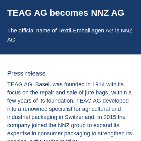
annonces.
TEAG AG becomes NNZ AG
The official name of Textil-Emballlagen AG is NNZ
AG
Press release
TEAG AG, Basel, was founded in 1914 with its
focus on the repair and sale of jute bags. Within a
few years of its foundation, TEAG AG developed
into a renowned specialist for agricultural and
industrial packaging in Switzerland. In 2015 the
company joined the NNZ group to expand its
expertise in consumer packaging to strengthen its