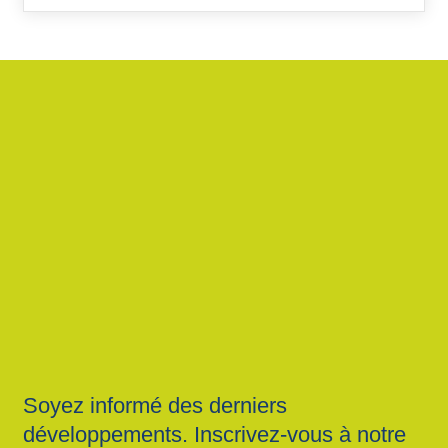
Soyez informé des derniers
développements. Inscrivez-vous à notre