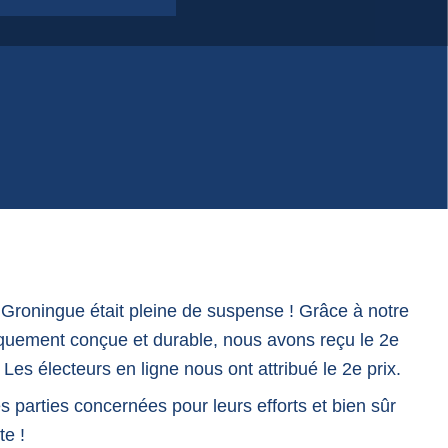
e Groningue était pleine de suspense ! Grâce à notre
quement conçue et durable, nous avons reçu le 2e
. Les électeurs en ligne nous ont attribué le 2e prix.
s parties concernées pour leurs efforts et bien sûr
te !