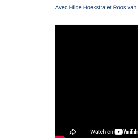
Avec
Hilde Hoekstra
et
Roos van 