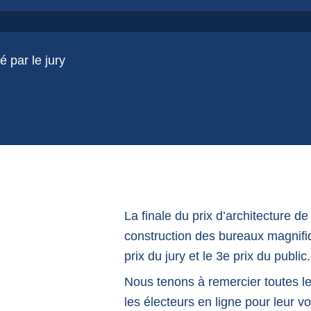
 par le jury
La finale du prix d’architecture d
construction des bureaux magnifi
prix du jury et le 3e prix du public
Nous tenons à remercier toutes le
les électeurs en ligne pour leur vo