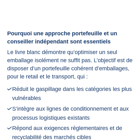
Pourquoi une approche portefeuille et un
conseiller indépendant sont essentiels
Le livre blanc démontre qu’optimiser un seul
emballage isolément ne suffit pas. L’objectif est de
disposer d’un portefeuille cohérent d’emballages,
pour le retail et le transport, qui :
Réduit le gaspillage dans les catégories les plus
vulnérables
S’intègre aux lignes de conditionnement et aux
processus logistiques existants
Répond aux exigences réglementaires et de
recyclabilité des marchés cibles