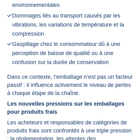
environnementales
Dommages liés au transport causés par les
vibrations, les variations de température et la
compression
Gaspillage chez le consommateur dû à une
perception de baisse de qualité ou à une
confusion sur la durée de conservation
Dans ce contexte, l’emballage n’est pas un facteur
passif : il influence activement le niveau de pertes
à chaque étape de la chaîne.
Les nouvelles pressions sur les emballages
pour produits frais
Les acheteurs et responsables de catégories de
produits frais sont confrontés à une triple pression
: la réglementation, les attentes des