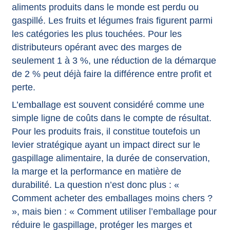
aliments produits dans le monde est perdu ou
gaspillé. Les fruits et légumes frais figurent parmi
les catégories les plus touchées. Pour les
distributeurs opérant avec des marges de
seulement 1 à 3 %, une réduction de la démarque
de 2 % peut déjà faire la différence entre profit et
perte.
L’emballage est souvent considéré comme une
simple ligne de coûts dans le compte de résultat.
Pour les produits frais, il constitue toutefois un
levier stratégique ayant un impact direct sur le
gaspillage alimentaire, la durée de conservation,
la marge et la performance en matière de
durabilité. La question n’est donc plus : «
Comment acheter des emballages moins chers ?
», mais bien : « Comment utiliser l’emballage pour
réduire le gaspillage, protéger les marges et