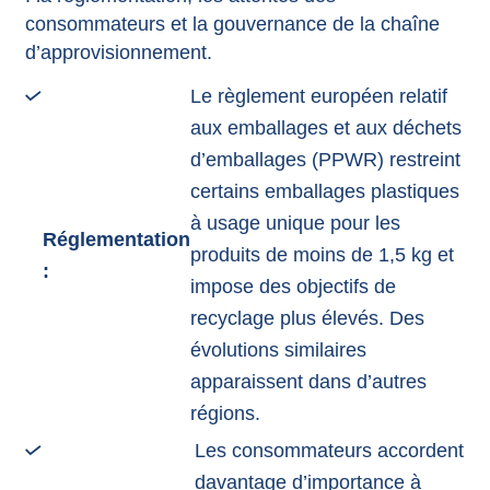
consommateurs et la gouvernance de la chaîne
d’approvisionnement.
Le règlement européen relatif
aux emballages et aux déchets
d’emballages (PPWR) restreint
certains emballages plastiques
à usage unique pour les
Réglementation
produits de moins de 1,5 kg et
:
impose des objectifs de
recyclage plus élevés. Des
évolutions similaires
apparaissent dans d’autres
régions.
Les consommateurs accordent
davantage d’importance à