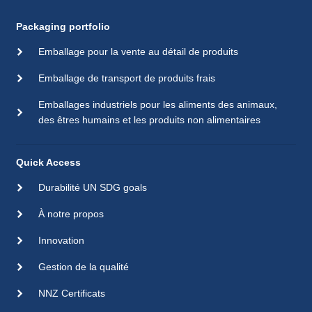
Packaging portfolio
Emballage pour la vente au détail de produits
Emballage de transport de produits frais
Emballages industriels pour les aliments des animaux,
des êtres humains et les produits non alimentaires
Quick Access
Durabilité UN SDG goals
À notre propos
Innovation
Gestion de la qualité
NNZ Certificats