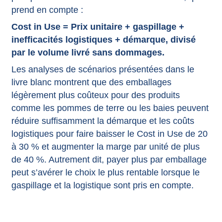
prend en compte :
Cost in Use = Prix unitaire + gaspillage +
inefficacités logistiques + démarque, divisé
par le volume livré sans dommages.
Les analyses de scénarios présentées dans le
livre blanc montrent que des emballages
légèrement plus coûteux pour des produits
comme les pommes de terre ou les baies peuvent
réduire suffisamment la démarque et les coûts
logistiques pour faire baisser le Cost in Use de 20
à 30 % et augmenter la marge par unité de plus
de 40 %. Autrement dit, payer plus par emballage
peut s’avérer le choix le plus rentable lorsque le
gaspillage et la logistique sont pris en compte.