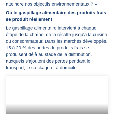
atteindre nos objectifs environnementaux ? »
Où le gaspillage alimentaire des produits frais
se produit réellement
Le gaspillage alimentaire intervient à chaque
étape de la chaîne, de la récolte jusqu’à la cuisine
du consommateur. Dans les marchés développés,
15 à 20 % des pertes de produits frais se
produisent déjà au stade de la distribution,
auxquels s’ajoutent des pertes pendant le
transport, le stockage et à domicile.