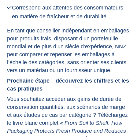
Correspond aux attentes des consommateurs
en matière de fraîcheur et de durabilité
En tant que conseiller indépendant en emballages
pour produits frais, disposant d’un portefeuille
mondial et de plus d’un siècle d’expérience, NNZ
peut comparer et repenser les emballages à
l’échelle des catégories, sans orienter ses clients
vers un matériau ou un fournisseur unique.
Prochaine étape – découvrez les chiffres et les
cas pratiques
Vous souhaitez accéder aux gains de durée de
conservation quantifiés, aux scénarios de marge
et aux études de cas par catégorie ? Téléchargez
le livre blanc complet
« From Soil to Shelf: How
Packaging Protects Fresh Produce and Reduces