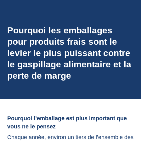
annonces.
Pourquoi les emballages
pour produits frais sont le
levier le plus puissant contre
le gaspillage alimentaire et la
perte de marge
Pourquoi l’emballage est plus important que
vous ne le pensez
Chaque année, environ un tiers de l’ensemble des