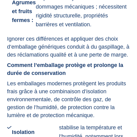
Agrumes
dommages mécaniques ; nécessitent
et fruits
rigidité structurelle, propriétés
fermes :
barrières et ventilation.
Ignorer ces différences et appliquer des choix
d’emballage génériques conduit à du gaspillage, à
des réclamations qualité et à une perte de marge.
Comment l’emballage protège et prolonge la
durée de conservation
Les emballages modernes protègent les produits
frais grâce à une combinaison d’isolation
environnementale, de contrôle des gaz, de
gestion de l’humidité, de protection contre la
lumière et de protection mécanique.
stabilise la température et
Isolation
l’humidité, notamment lors