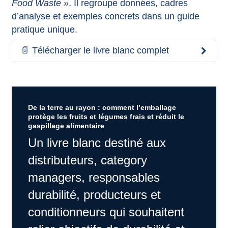
Food Waste »
. Il regroupe données, cadres
d’analyse et exemples concrets dans un guide
pratique unique.
📄 Télécharger le livre blanc complet
De la terre au rayon : comment l’emballage
protège les fruits et légumes frais et réduit le
gaspillage alimentaire
Un livre blanc destiné aux
distributeurs, category
managers, responsables
durabilité, producteurs et
conditionneurs qui souhaitent