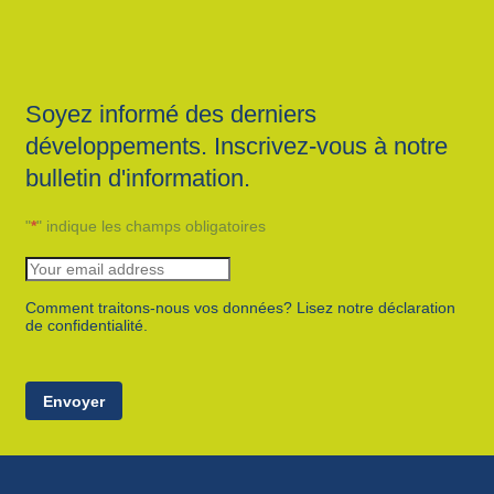
Soyez informé des derniers
développements. Inscrivez-vous à notre
bulletin d'information.
"
*
" indique les champs obligatoires
Comment traitons-nous vos données? Lisez notre déclaration
de confidentialité.
Envoyer