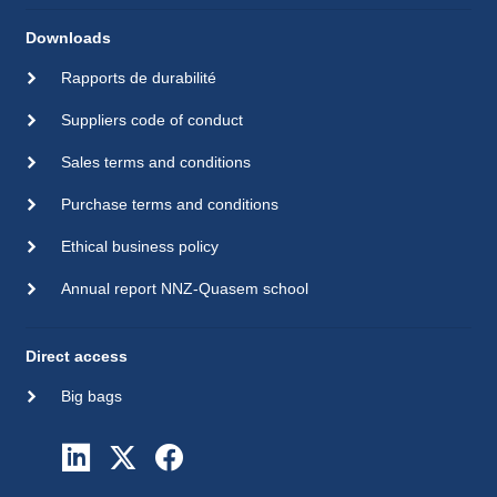
Downloads
Rapports de durabilité
Suppliers code of conduct
Sales terms and conditions
Purchase terms and conditions
Ethical business policy
Annual report NNZ-Quasem school
Direct access
Big bags