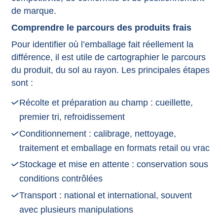
de marque.
Comprendre le parcours des produits frais
Pour identifier où l’emballage fait réellement la
différence, il est utile de cartographier le parcours
du produit, du sol au rayon. Les principales étapes
sont :
Récolte et préparation au champ : cueillette,
premier tri, refroidissement
Conditionnement : calibrage, nettoyage,
traitement et emballage en formats retail ou vrac
Stockage et mise en attente : conservation sous
conditions contrôlées
Transport : national et international, souvent
avec plusieurs manipulations