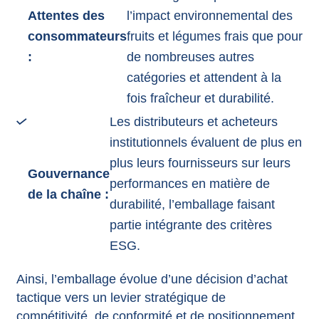
Attentes des
l’impact environnemental des
consommateurs
fruits et légumes frais que pour
:
de nombreuses autres
catégories et attendent à la
fois fraîcheur et durabilité.
Les distributeurs et acheteurs
institutionnels évaluent de plus en
plus leurs fournisseurs sur leurs
Gouvernance
performances en matière de
de la chaîne :
durabilité, l’emballage faisant
partie intégrante des critères
ESG.
Ainsi, l’emballage évolue d’une décision d’achat
tactique vers un levier stratégique de
compétitivité, de conformité et de positionnement