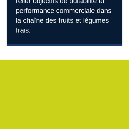
relier objectifs de durabilité et
performance commerciale dans
la chaîne des fruits et légumes
frais.