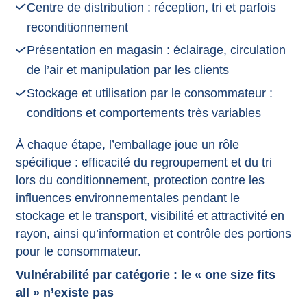
Centre de distribution : réception, tri et parfois
reconditionnement
Présentation en magasin : éclairage, circulation
de l’air et manipulation par les clients
Stockage et utilisation par le consommateur :
conditions et comportements très variables
À chaque étape, l’emballage joue un rôle
spécifique : efficacité du regroupement et du tri
lors du conditionnement, protection contre les
influences environnementales pendant le
stockage et le transport, visibilité et attractivité en
rayon, ainsi qu’information et contrôle des portions
pour le consommateur.
Vulnérabilité par catégorie : le « one size fits
all » n’existe pas