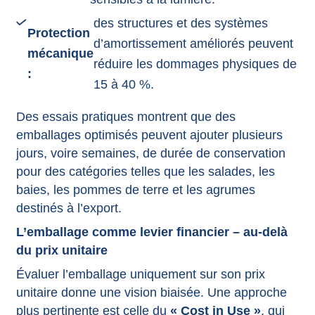
des structures et des systèmes
Protection
d’amortissement améliorés peuvent
mécanique
réduire les dommages physiques de
:
15 à 40 %.
Des essais pratiques montrent que des
emballages optimisés peuvent ajouter plusieurs
jours, voire semaines, de durée de conservation
pour des catégories telles que les salades, les
baies, les pommes de terre et les agrumes
destinés à l’export.
L’emballage comme levier financier – au-delà
du prix unitaire
Évaluer l’emballage uniquement sur son prix
unitaire donne une vision biaisée. Une approche
plus pertinente est celle du
« Cost in Use »
, qui