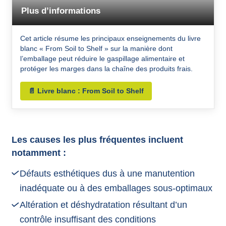
Plus d’informations
Cet article résume les principaux enseignements du livre
blanc « From Soil to Shelf » sur la manière dont
l’emballage peut réduire le gaspillage alimentaire et
protéger les marges dans la chaîne des produits frais.
📄 Livre blanc : From Soil to Shelf
Les causes les plus fréquentes incluent
notamment :
Défauts esthétiques dus à une manutention
inadéquate ou à des emballages sous-optimaux
Altération et déshydratation résultant d’un
contrôle insuffisant des conditions