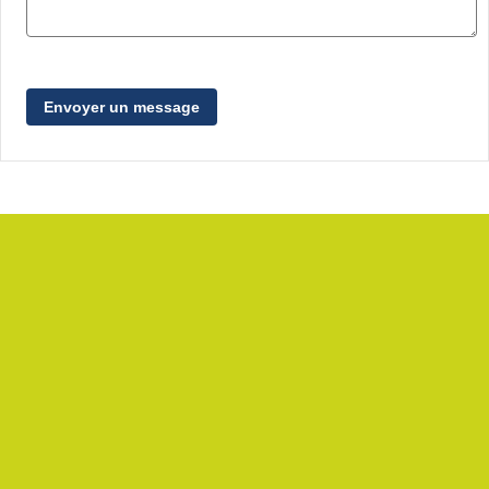
Envoyer un message