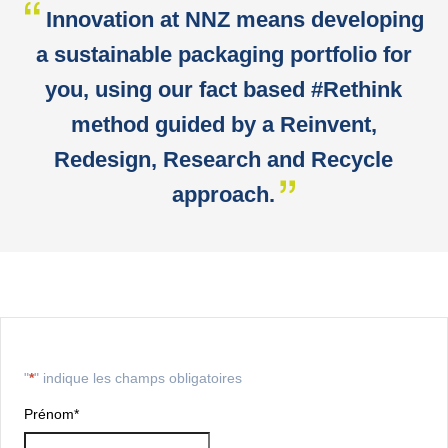
Innovation at NNZ means developing
a sustainable packaging portfolio for
you, using our fact based #Rethink
method guided by a Reinvent,
Redesign, Research and Recycle
approach.
"
*
" indique les champs obligatoires
Prénom
*