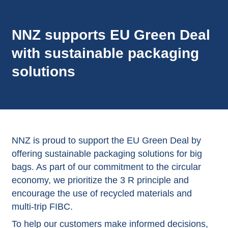
annonces.
NNZ supports EU Green Deal
with sustainable packaging
solutions
NNZ is proud to support the EU Green Deal by
offering sustainable packaging solutions for big
bags. As part of our commitment to the circular
economy, we prioritize the 3 R principle and
encourage the use of recycled materials and
multi-trip FIBC.
To help our customers make informed decisions,