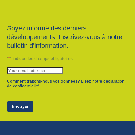
Soyez informé des derniers
développements. Inscrivez-vous à notre
bulletin d'information.
"
*
" indique les champs obligatoires
Comment traitons-nous vos données? Lisez notre déclaration
de confidentialité.
Envoyer