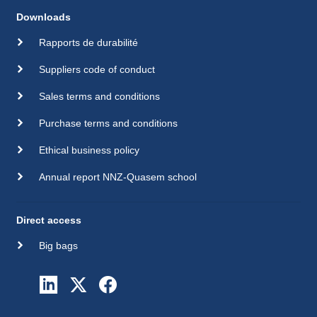
Downloads
Rapports de durabilité
Suppliers code of conduct
Sales terms and conditions
Purchase terms and conditions
Ethical business policy
Annual report NNZ-Quasem school
Direct access
Big bags