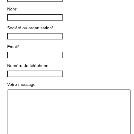
Nom
*
Société ou organisation
*
Email
*
Numéro de téléphone
Votre message