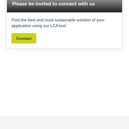
Please be invited to connect with us
Find the best and most sustainable solution of your
application using our LCA tool
Contact