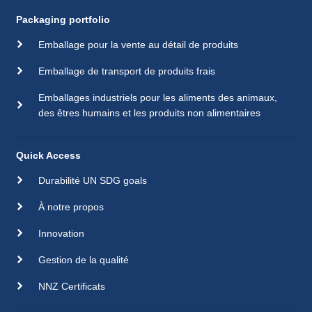
Packaging portfolio
Emballage pour la vente au détail de produits
Emballage de transport de produits frais
Emballages industriels pour les aliments des animaux,
des êtres humains et les produits non alimentaires
Quick Access
Durabilité UN SDG goals
À notre propos
Innovation
Gestion de la qualité
NNZ Certificats