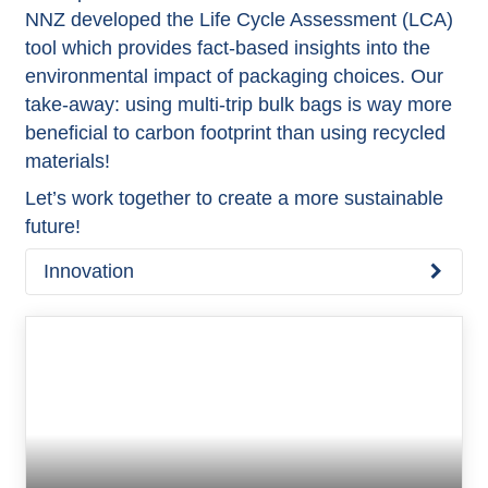
NNZ developed the Life Cycle Assessment (LCA)
tool which provides fact-based insights into the
environmental impact of packaging choices. Our
take-away: using multi-trip bulk bags is way more
beneficial to carbon footprint than using recycled
materials!
Let’s work together to create a more sustainable
future!
Innovation