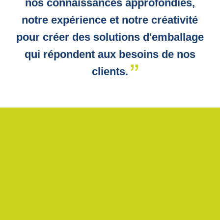
nos connaissances approfondies,
notre expérience et notre créativité
pour créer des solutions d'emballage
qui répondent aux besoins de nos
clients.