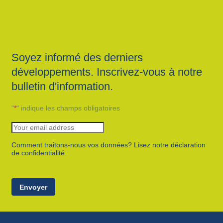
Soyez informé des derniers
développements. Inscrivez-vous à notre
bulletin d'information.
"
*
" indique les champs obligatoires
Comment traitons-nous vos données? Lisez notre déclaration
de confidentialité.
Envoyer