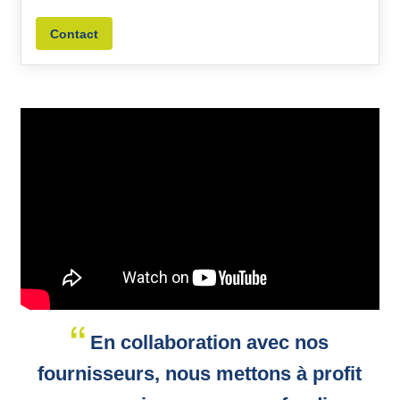
Contact
En collaboration avec nos
fournisseurs, nous mettons à profit