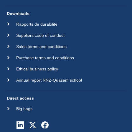
Downloads
Rapports de durabilité
Suppliers code of conduct
Sales terms and conditions
Purchase terms and conditions
Ethical business policy
Annual report NNZ-Quasem school
Direct access
Big bags