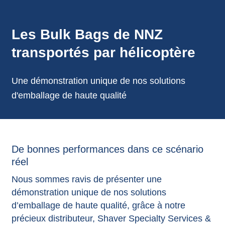
annonces.
Les Bulk Bags de NNZ
transportés par hélicoptère
Une démonstration unique de nos solutions
d'emballage de haute qualité
De bonnes performances dans ce scénario
réel
Nous sommes ravis de présenter une
démonstration unique de nos solutions
d’emballage de haute qualité, grâce à notre
précieux distributeur, Shaver Specialty Services &