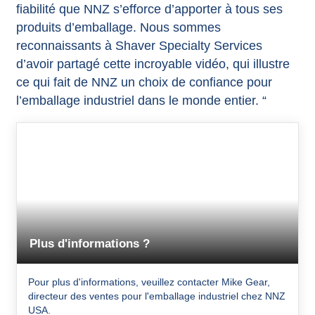
fiabilité que NNZ s’efforce d’apporter à tous ses
produits d’emballage. Nous sommes
reconnaissants à Shaver Specialty Services
d’avoir partagé cette incroyable vidéo, qui illustre
ce qui fait de NNZ un choix de confiance pour
l’emballage industriel dans le monde entier. “
Plus d'informations ?
Pour plus d'informations, veuillez contacter Mike Gear,
directeur des ventes pour l'emballage industriel chez NNZ
USA.