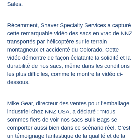
Sales.
Récemment, Shaver Specialty Services a capturé
cette remarquable vidéo des
sacs en vrac
de NNZ
transportés par hélicoptère sur le terrain
montagneux et accidenté du Colorado. Cette
vidéo démontre de façon éclatante la solidité et la
durabilité de nos sacs, même dans les conditions
les plus difficiles, comme le montre la vidéo ci-
dessous.
Mike Gear, directeur des ventes pour l’emballage
industriel chez NNZ USA, a déclaré : “Nous
sommes fiers de voir nos sacs Bulk Bags se
comporter aussi bien dans ce scénario réel. C’est
un témoignage fantastique de la qualité et de la