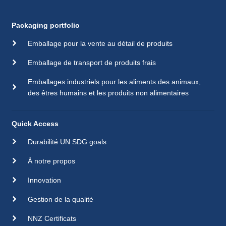
Packaging portfolio
Emballage pour la vente au détail de produits
Emballage de transport de produits frais
Emballages industriels pour les aliments des animaux,
des êtres humains et les produits non alimentaires
Quick Access
Durabilité UN SDG goals
À notre propos
Innovation
Gestion de la qualité
NNZ Certificats