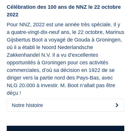
Célébration des 100 ans de NNZ le 22 octobre
2022
Pour NNZ, 2022 est une année très spéciale. Il y
a quatre-vingt-dix-neuf ans, le 22 octobre, Marinus
Gijsbertus Boot a voyagé de Gouda à Groningen,
où il a établi le Noord Nederlandsche
Zakkenhandel N.V. Il a vu d’excellentes
opportunités à Groningen pour ces activités
commerciales, d’où sa décision en 1922 de se
diriger vers la partie nord des Pays-Bas, avec
NLG 20.000 à investir. M. Boot n’allait pas être
déçu !
Notre histoire