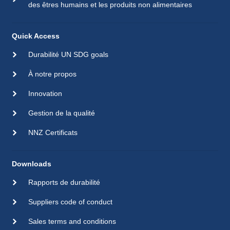
des êtres humains et les produits non alimentaires
Quick Access
Durabilité UN SDG goals
À notre propos
Innovation
Gestion de la qualité
NNZ Certificats
Downloads
Rapports de durabilité
Suppliers code of conduct
Sales terms and conditions