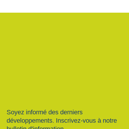
Soyez informé des derniers
développements. Inscrivez-vous à notre
bulletin d'information.