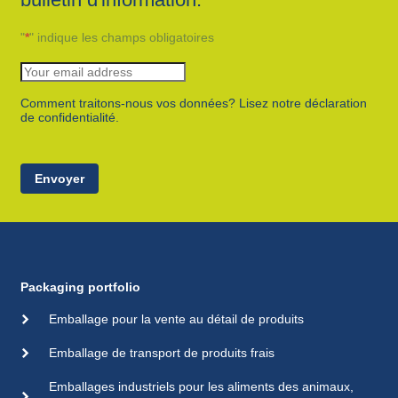
"
*
" indique les champs obligatoires
Comment traitons-nous vos données? Lisez notre déclaration
de confidentialité.
Envoyer
Packaging portfolio
Emballage pour la vente au détail de produits
Emballage de transport de produits frais
Emballages industriels pour les aliments des animaux,