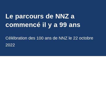
annonces.
Le parcours de NNZ a
commencé il y a 99 ans
Célébration des 100 ans de NNZ le 22 octobre
2022