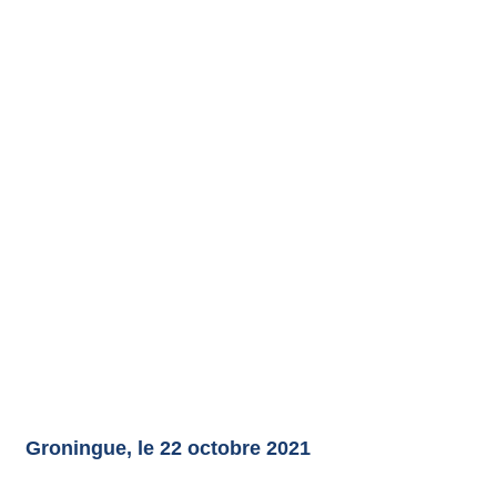
Groningue, le 22 octobre 2021