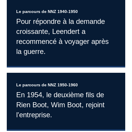
Le parcours de NNZ 1940-1950
Pour répondre à la demande
croissante, Leendert a
recommencé à voyager après
la guerre.
Le parcours de NNZ 1950-1960
En 1954, le deuxième fils de
Rien Boot, Wim Boot, rejoint
l'entreprise.