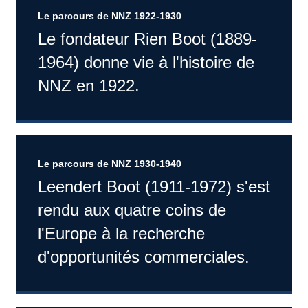
Le parcours de NNZ 1922-1930
Le fondateur Rien Boot (1889-
1964) donne vie à l'histoire de
NNZ en 1922.
Le parcours de NNZ 1930-1940
Leendert Boot (1911-1972) s'est
rendu aux quatre coins de
l'Europe à la recherche
d'opportunités commerciales.