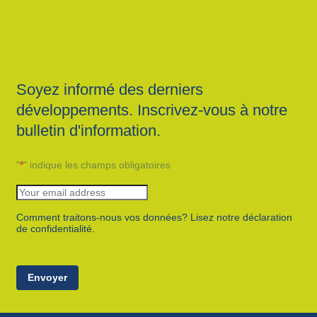
Soyez informé des derniers
développements. Inscrivez-vous à notre
bulletin d'information.
"
*
" indique les champs obligatoires
Comment traitons-nous vos données? Lisez notre déclaration
de confidentialité.
Envoyer