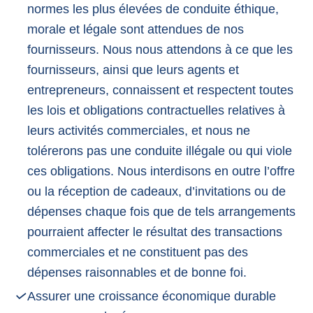
normes les plus élevées de conduite éthique,
morale et légale sont attendues de nos
fournisseurs. Nous nous attendons à ce que les
fournisseurs, ainsi que leurs agents et
entrepreneurs, connaissent et respectent toutes
les lois et obligations contractuelles relatives à
leurs activités commerciales, et nous ne
tolérerons pas une conduite illégale ou qui viole
ces obligations. Nous interdisons en outre l’offre
ou la réception de cadeaux, d’invitations ou de
dépenses chaque fois que de tels arrangements
pourraient affecter le résultat des transactions
commerciales et ne constituent pas des
dépenses raisonnables et de bonne foi.
Assurer une croissance économique durable