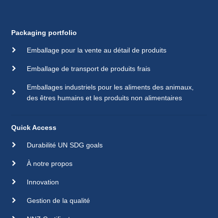
Packaging portfolio
Emballage pour la vente au détail de produits
Emballage de transport de produits frais
Emballages industriels pour les aliments des animaux,
des êtres humains et les produits non alimentaires
Quick Access
Durabilité UN SDG goals
À notre propos
Innovation
Gestion de la qualité