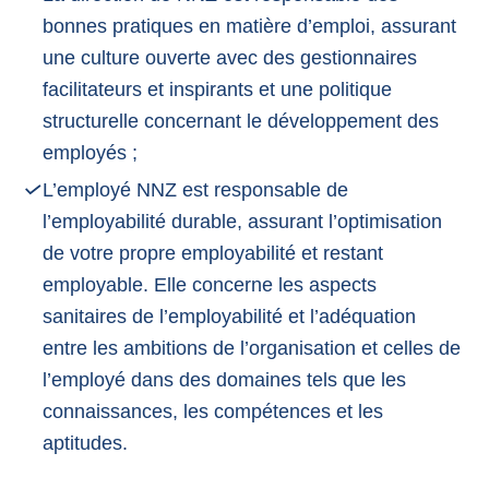
bonnes pratiques en matière d’emploi, assurant
une culture ouverte avec des gestionnaires
facilitateurs et inspirants et une politique
structurelle concernant le développement des
employés ;
L’employé NNZ est responsable de
l’employabilité durable, assurant l’optimisation
de votre propre employabilité et restant
employable. Elle concerne les aspects
sanitaires de l’employabilité et l’adéquation
entre les ambitions de l’organisation et celles de
l’employé dans des domaines tels que les
connaissances, les compétences et les
aptitudes.