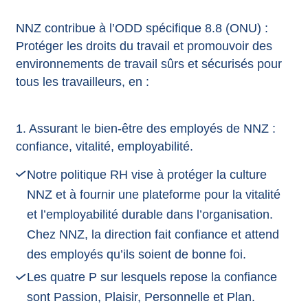
NNZ contribue à l’ODD spécifique 8.8 (ONU) :
Protéger les droits du travail et promouvoir des
environnements de travail sûrs et sécurisés pour
tous les travailleurs, en :
1. Assurant le bien-être des employés de NNZ :
confiance, vitalité, employabilité.
Notre politique RH vise à protéger la culture
NNZ et à fournir une plateforme pour la vitalité
et l’employabilité durable dans l’organisation.
Chez NNZ, la direction fait confiance et attend
des employés qu’ils soient de bonne foi.
Les quatre P sur lesquels repose la confiance
sont Passion, Plaisir, Personnelle et Plan.