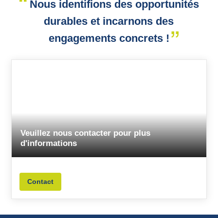
Nous identifions des opportunités
durables et incarnons des
engagements concrets !
Veuillez nous contacter pour plus
d'informations
Contact