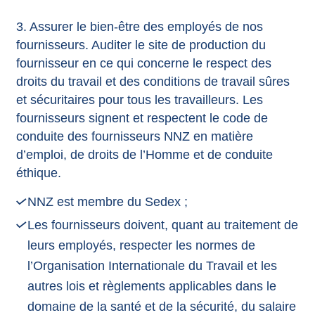
3. Assurer le bien-être des employés de nos
fournisseurs. Auditer le site de production du
fournisseur en ce qui concerne le respect des
droits du travail et des conditions de travail sûres
et sécuritaires pour tous les travailleurs. Les
fournisseurs signent et respectent le code de
conduite des fournisseurs NNZ en matière
d’emploi, de droits de l’Homme et de conduite
éthique.
NNZ est membre du Sedex ;
Les fournisseurs doivent, quant au traitement de
leurs employés, respecter les normes de
l’Organisation Internationale du Travail et les
autres lois et règlements applicables dans le
domaine de la santé et de la sécurité, du salaire