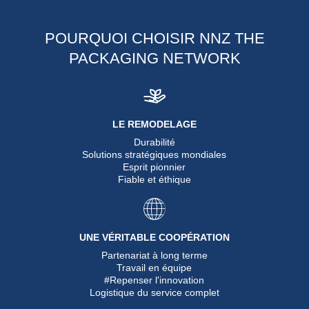
POURQUOI CHOISIR NNZ THE
PACKAGING NETWORK
LE REMODELAGE
Durabilité
Solutions stratégiques mondiales
Esprit pionnier
Fiable et éthique
UNE VÉRITABLE COOPÉRATION
Partenariat à long terme
Travail en équipe
#Repenser l'innovation
Logistique du service complet