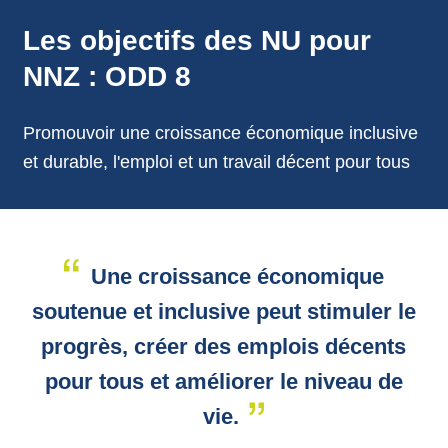
annonces.
Les objectifs des NU pour
NNZ : ODD 8
Promouvoir une croissance économique inclusive
et durable, l'emploi et un travail décent pour tous
Une croissance économique
soutenue et inclusive peut stimuler le
progrès, créer des emplois décents
pour tous et améliorer le niveau de
vie.