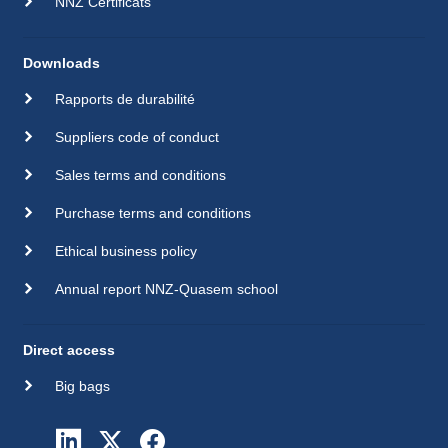
NNZ Certificats
Downloads
Rapports de durabilité
Suppliers code of conduct
Sales terms and conditions
Purchase terms and conditions
Ethical business policy
Annual report NNZ-Quasem school
Direct access
Big bags