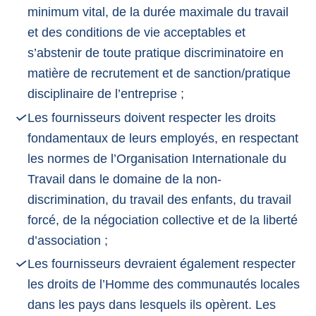
minimum vital, de la durée maximale du travail
et des conditions de vie acceptables et
s’abstenir de toute pratique discriminatoire en
matière de recrutement et de sanction/pratique
disciplinaire de l’entreprise ;
Les fournisseurs doivent respecter les droits
fondamentaux de leurs employés, en respectant
les normes de l’Organisation Internationale du
Travail dans le domaine de la non-
discrimination, du travail des enfants, du travail
forcé, de la négociation collective et de la liberté
d’association ;
Les fournisseurs devraient également respecter
les droits de l’Homme des communautés locales
dans les pays dans lesquels ils opèrent. Les