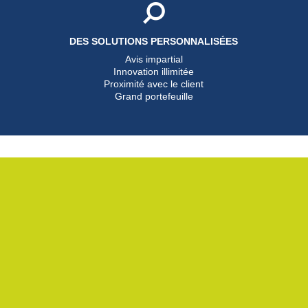
DES SOLUTIONS PERSONNALISÉES
Avis impartial
Innovation illimitée
Proximité avec le client
Grand portefeuille