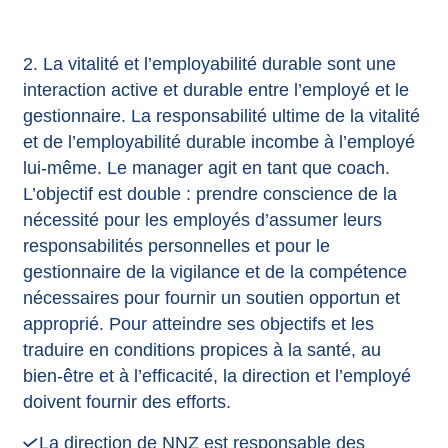
2. La vitalité et l’employabilité durable sont une
interaction active et durable entre l’employé et le
gestionnaire. La responsabilité ultime de la vitalité
et de l’employabilité durable incombe à l’employé
lui-même. Le manager agit en tant que coach.
L’objectif est double : prendre conscience de la
nécessité pour les employés d’assumer leurs
responsabilités personnelles et pour le
gestionnaire de la vigilance et de la compétence
nécessaires pour fournir un soutien opportun et
approprié. Pour atteindre ses objectifs et les
traduire en conditions propices à la santé, au
bien-être et à l’efficacité, la direction et l’employé
doivent fournir des efforts.
La direction de NNZ est responsable des