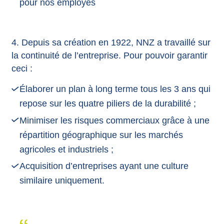
pour nos employés
4. Depuis sa création en 1922, NNZ a travaillé sur
la continuité de l’entreprise. Pour pouvoir garantir
ceci :
Élaborer un plan à long terme tous les 3 ans qui
repose sur les quatre piliers de la durabilité ;
Minimiser les risques commerciaux grâce à une
répartition géographique sur les marchés
agricoles et industriels ;
Acquisition d’entreprises ayant une culture
similaire uniquement.