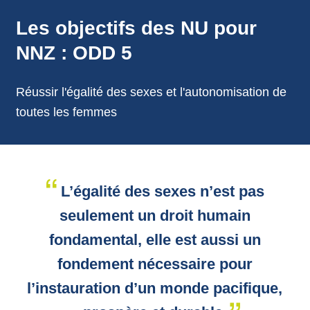
annonces.
Les objectifs des NU pour
NNZ : ODD 5
Réussir l'égalité des sexes et l'autonomisation de
toutes les femmes
L’égalité des sexes n’est pas
seulement un droit humain
fondamental, elle est aussi un
fondement nécessaire pour
l’instauration d’un monde pacifique,