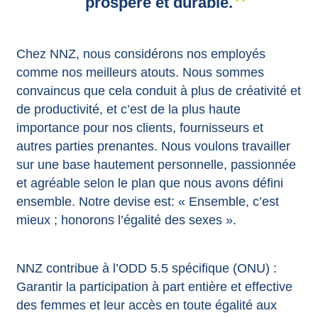
prospère et durable.
Chez NNZ, nous considérons nos employés
comme nos meilleurs atouts. Nous sommes
convaincus que cela conduit à plus de créativité et
de productivité, et c’est de la plus haute
importance pour nos clients, fournisseurs et
autres parties prenantes. Nous voulons travailler
sur une base hautement personnelle, passionnée
et agréable selon le plan que nous avons défini
ensemble. Notre devise est: « Ensemble, c’est
mieux ; honorons l’égalité des sexes ».
NNZ contribue à l’ODD 5.5 spécifique (ONU) :
Garantir la participation à part entière et effective
des femmes et leur accès en toute égalité aux