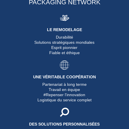
PACKAGING NETWORK
LE REMODELAGE
Durabilité
Solutions stratégiques mondiales
Esprit pionnier
Fiable et éthique
UNE VÉRITABLE COOPÉRATION
Partenariat à long terme
Travail en équipe
#Repenser l'innovation
Logistique du service complet
DES SOLUTIONS PERSONNALISÉES