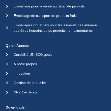
Emballage pour la vente au détail de produits
Emballage de transport de produits frais
Emballages industriels pour les aliments des animaux,
des êtres humains et les produits non alimentaires
Quick Access
Durabilité UN SDG goals
À notre propos
Innovation
Gestion de la qualité
NNZ Certificats
Downloads