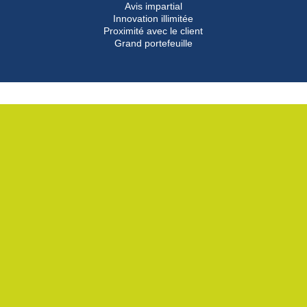
Avis impartial
Innovation illimitée
Proximité avec le client
Grand portefeuille