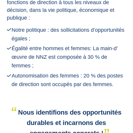
fonctions de direction à tous les niveaux de
décision, dans la vie politique, économique et
publique :
Notre politique : des sollicitations d’opportunités
égales ;
Égalité entre hommes et femmes: La main-d’
œuvre de NNZ est composée à 30 % de
femmes ;
Autonomisation des femmes : 20 % des postes
de direction sont occupés par des femmes.
Nous identifions des opportunités
durables et incarnons des