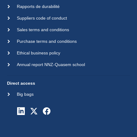
Rapports de durabilité
Suppliers code of conduct
Sales terms and conditions
Purchase terms and conditions
Ethical business policy
Annual report NNZ-Quasem school
Direct access
Big bags