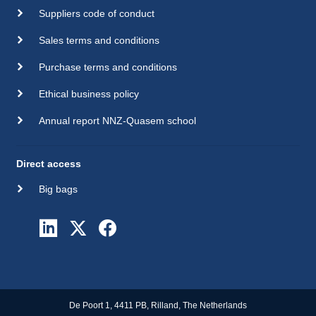
Suppliers code of conduct
Sales terms and conditions
Purchase terms and conditions
Ethical business policy
Annual report NNZ-Quasem school
Direct access
Big bags
De Poort 1, 4411 PB, Rilland, The Netherlands