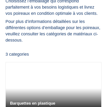
Choisissez l’emballage qui correspond
parfaitement à vos besoins logistiques et livrez
vos poireaux en condition optimale à vos clients.
Pour plus d’informations détaillées sur les
différentes options d’emballage pour les poireaux,
veuillez consulter les catégories de matériaux ci-
dessous.
3
categories
Barquettes en plastique