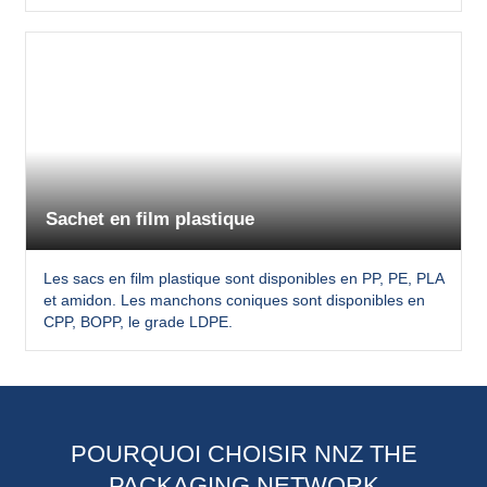
Sachet en film plastique
Les sacs en film plastique sont disponibles en PP, PE, PLA
et amidon. Les manchons coniques sont disponibles en
CPP, BOPP, le grade LDPE.
POURQUOI CHOISIR NNZ THE
PACKAGING NETWORK