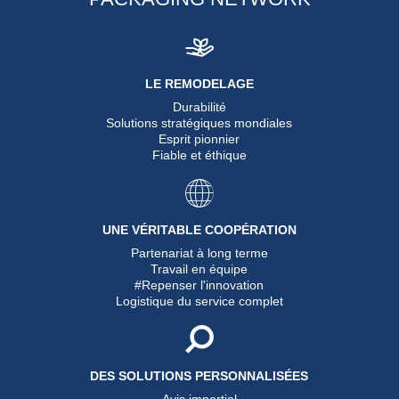
LE REMODELAGE
Durabilité
Solutions stratégiques mondiales
Esprit pionnier
Fiable et éthique
UNE VÉRITABLE COOPÉRATION
Partenariat à long terme
Travail en équipe
#Repenser l'innovation
Logistique du service complet
DES SOLUTIONS PERSONNALISÉES