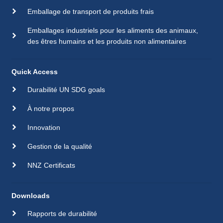
Emballage de transport de produits frais
Emballages industriels pour les aliments des animaux,
des êtres humains et les produits non alimentaires
Quick Access
Durabilité UN SDG goals
À notre propos
Innovation
Gestion de la qualité
NNZ Certificats
Downloads
Rapports de durabilité