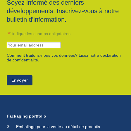
Soyez informé des derniers
développements. Inscrivez-vous à notre
bulletin d'information.
"
*
" indique les champs obligatoires
Comment traitons-nous vos données? Lisez notre déclaration
de confidentialité.
Envoyer
Packaging portfolio
Emballage pour la vente au détail de produits