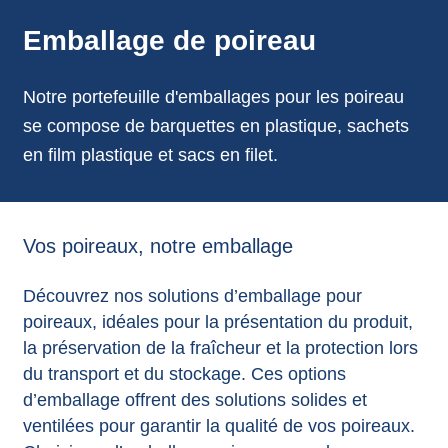
annonces.
Emballage de poireau
Notre portefeuille d'emballages pour les poireau
se compose de barquettes en plastique, sachets
en film plastique et sacs en filet.
Vos poireaux, notre emballage
Découvrez nos solutions d’emballage pour
poireaux, idéales pour la présentation du produit,
la préservation de la fraîcheur et la protection lors
du transport et du stockage. Ces options
d’emballage offrent des solutions solides et
ventilées pour garantir la qualité de vos poireaux.