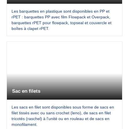
Les barquettes en plastique sont disponibles en PP et
rPET : barquettes PP avec film Flowpack et Overpack,
barquettes rPET pour flowpack, topseal et couvercle et
boîtes à clapet rPET.
Sac en filets
Les sacs en filet sont disponibles sous forme de sacs en
filet tissés avec ou sans crochet (leno), de sacs en filet
tricotés (raschel) à l'unité ou en rouleau et de sacs en
monofilament.