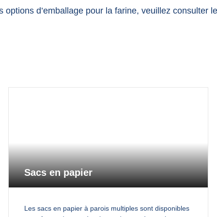
es options d’emballage pour la farine, veuillez consulter
Sacs en papier
Les sacs en papier à parois multiples sont disponibles