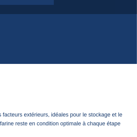
 facteurs extérieurs, idéales pour le stockage et le
 farine reste en condition optimale à chaque étape