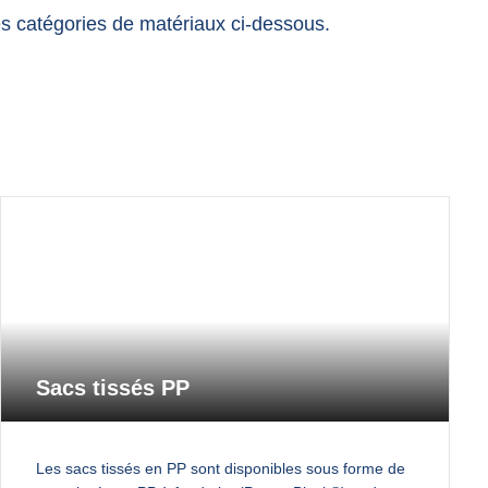
 les catégories de matériaux ci-dessous.
Sacs tissés PP
Les sacs tissés en PP sont disponibles sous forme de