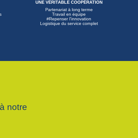
UNE VÉRITABLE COOPÉRATION
Partenariat à long terme
s
Travail en équipe
#Repenser l'innovation
Logistique du service complet
à notre