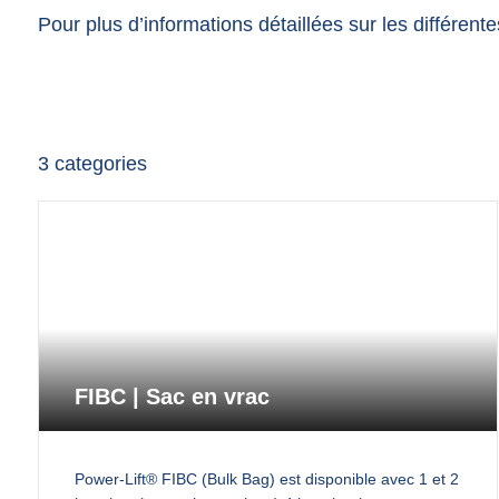
Pour plus d’informations détaillées sur les différent
3
categories
FIBC | Sac en vrac
Power-Lift® FIBC (Bulk Bag) est disponible avec 1 et 2