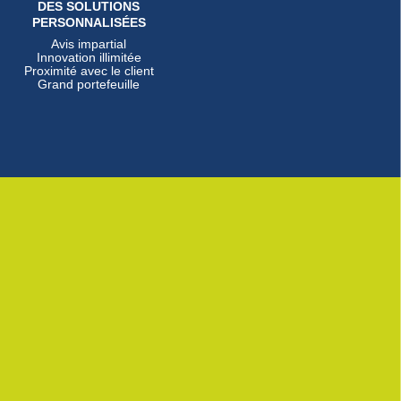
DES SOLUTIONS
PERSONNALISÉES
Avis impartial
Innovation illimitée
Proximité avec le client
Grand portefeuille