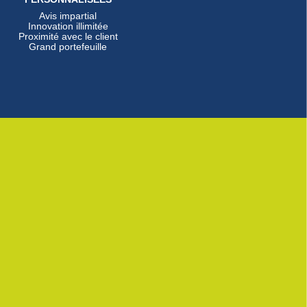
Avis impartial
Innovation illimitée
Proximité avec le client
Grand portefeuille