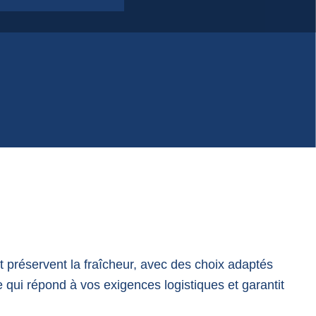
 préservent la fraîcheur, avec des choix adaptés
 qui répond à vos exigences logistiques et garantit