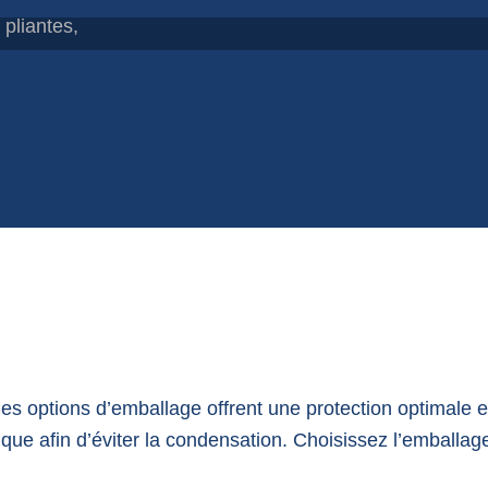
 pliantes,
 options d’emballage offrent une protection optimale et
ue afin d’éviter la condensation. Choisissez l’emballage