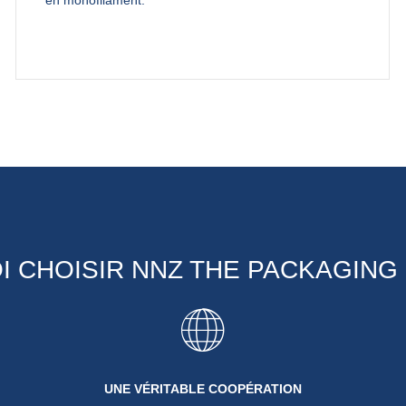
 CHOISIR NNZ THE PACKAGIN
UNE VÉRITABLE COOPÉRATION