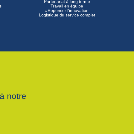
Partenariat à long terme
s
Travail en équipe
#Repenser l'innovation
Logistique du service complet
à notre