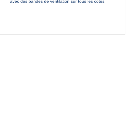
avec des bandes de ventilation sur tous les côtés.