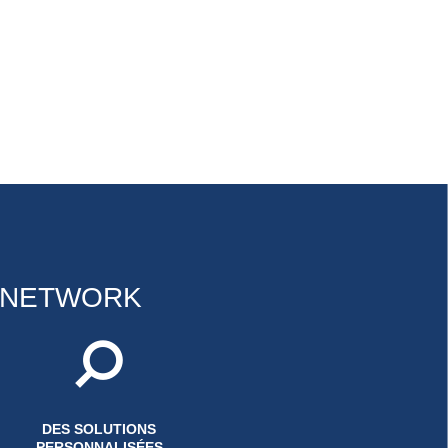
G NETWORK
DES SOLUTIONS
PERSONNALISÉES