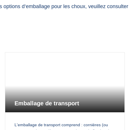
tes options d’emballage pour les choux, veuillez consulte
Emballage de transport
L'emballage de transport comprend : cornières (ou