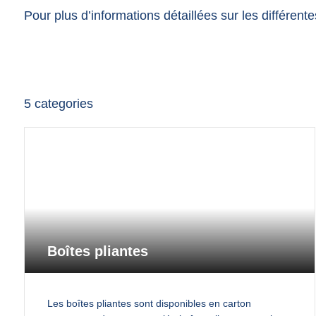
Pour plus d’informations détaillées sur les différen
5
categories
Boîtes pliantes
Les boîtes pliantes sont disponibles en carton