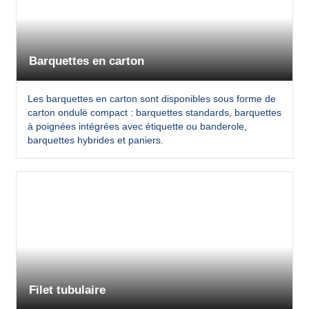
Barquettes en carton
Les barquettes en carton sont disponibles sous forme de
carton ondulé compact : barquettes standards, barquettes
à poignées intégrées avec étiquette ou banderole,
barquettes hybrides et paniers.
Filet tubulaire