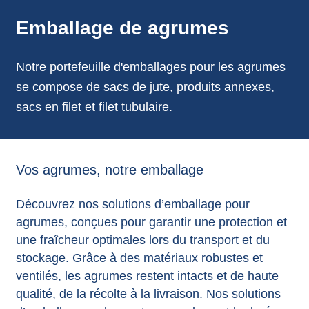
annonces.
Emballage de agrumes
Notre portefeuille d'emballages pour les agrumes
se compose de sacs de jute, produits annexes,
sacs en filet et filet tubulaire.
Vos agrumes, notre emballage
Découvrez nos solutions d’emballage pour
agrumes, conçues pour garantir une protection et
une fraîcheur optimales lors du transport et du
stockage. Grâce à des matériaux robustes et
ventilés, les agrumes restent intacts et de haute
qualité, de la récolte à la livraison. Nos solutions