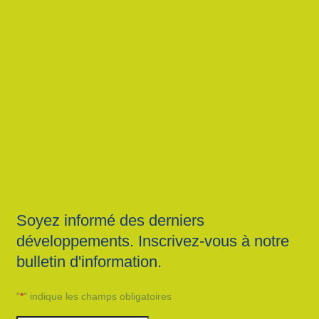
Soyez informé des derniers
développements. Inscrivez-vous à notre
bulletin d'information.
"
*
" indique les champs obligatoires