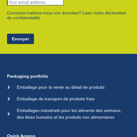
Comment traitons-nous vos données? Lisez notre déclaration
de confidentialité.
Envoyer
Packaging portfolio
Emballage pour la vente au détail de produits
Emballage de transport de produits frais
Emballages industriels pour les aliments des animaux,
des êtres humains et les produits non alimentaires
Quick Access