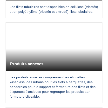
Les filets tubulaires sont disponibles en cellulose (tricotés)
et en polyéthylène (tricotés et extrudé) filets tubulaires.
Produits annexes
Les produits annexes comprennent les étiquettes
wineglass, des rubans pour les filets à barquettes, des
banderoles pour le support et fermeture des filets et des
étiquettes élastiques pour regrouper les produits par
fermeture clipsable.