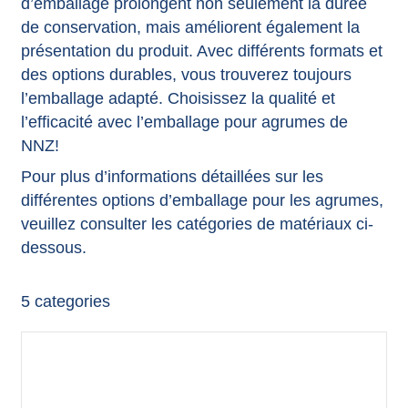
d’emballage prolongent non seulement la durée
de conservation, mais améliorent également la
présentation du produit. Avec différents formats et
des options durables, vous trouverez toujours
l’emballage adapté. Choisissez la qualité et
l’efficacité avec l’emballage pour agrumes de
NNZ!
Pour plus d’informations détaillées sur les
différentes options d’emballage pour les agrumes,
veuillez consulter les catégories de matériaux ci-
dessous.
5
categories