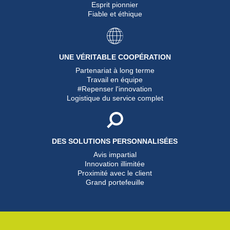
Esprit pionnier
Fiable et éthique
UNE VÉRITABLE COOPÉRATION
Partenariat à long terme
Travail en équipe
#Repenser l'innovation
Logistique du service complet
DES SOLUTIONS PERSONNALISÉES
Avis impartial
Innovation illimitée
Proximité avec le client
Grand portefeuille