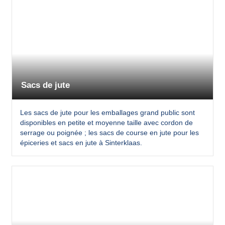
Sacs de jute
Les sacs de jute pour les emballages grand public sont
disponibles en petite et moyenne taille avec cordon de
serrage ou poignée ; les sacs de course en jute pour les
épiceries et sacs en jute à Sinterklaas.