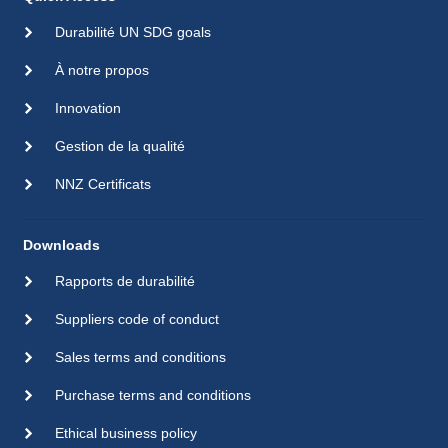
Durabilité UN SDG goals
À notre propos
Innovation
Gestion de la qualité
NNZ Certificats
Downloads
Rapports de durabilité
Suppliers code of conduct
Sales terms and conditions
Purchase terms and conditions
Ethical business policy