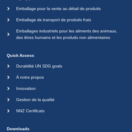
Emballage pour la vente au détail de produits
Emballage de transport de produits frais
Emballages industriels pour les aliments des animaux,
des êtres humains et les produits non alimentaires
Quick Access
Durabilité UN SDG goals
À notre propos
Innovation
Gestion de la qualité
NNZ Certificats
Downloads