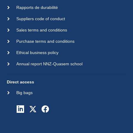
Rapports de durabilité
Suppliers code of conduct
Sales terms and conditions
Purchase terms and conditions
Ethical business policy
Annual report NNZ-Quasem school
Direct access
Big bags